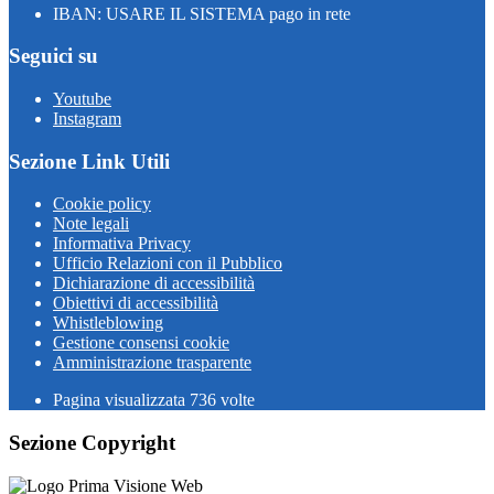
IBAN: USARE IL SISTEMA pago in rete
Seguici su
Youtube
Instagram
Sezione Link Utili
Cookie policy
Note legali
Informativa Privacy
Ufficio Relazioni con il Pubblico
Dichiarazione di accessibilità
Obiettivi di accessibilità
Whistleblowing
Gestione consensi cookie
Amministrazione trasparente
Pagina visualizzata
736
volte
Sezione Copyright