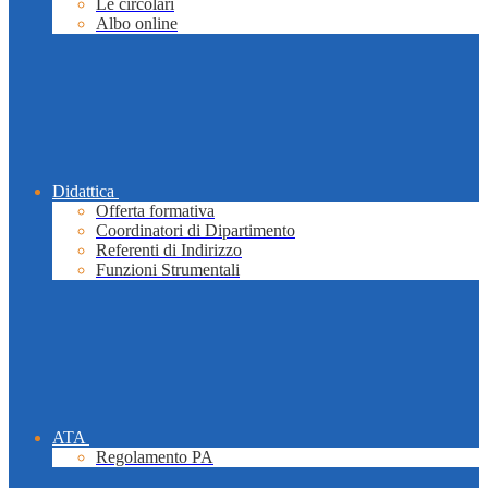
Le circolari
Albo online
Didattica
Offerta formativa
Coordinatori di Dipartimento
Referenti di Indirizzo
Funzioni Strumentali
ATA
Regolamento PA