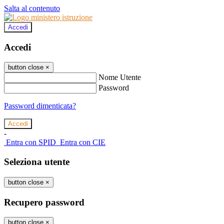
Salta al contenuto
Accedi
Accedi
button close
×
Nome Utente
Password
Password dimenticata?
-
Entra con SPID
Entra con CIE
Seleziona utente
button close
×
Recupero password
button close
×