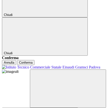
Chiudi
Chiudi
Conferma
Annulla
Conferma