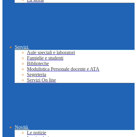
Servizi
Aule speciali e laboratori
Famiglie e studenti
Biblioteche
Modulistica Personale docente e ATA
Segreteria
Servizi On line
Novità
Le notizie