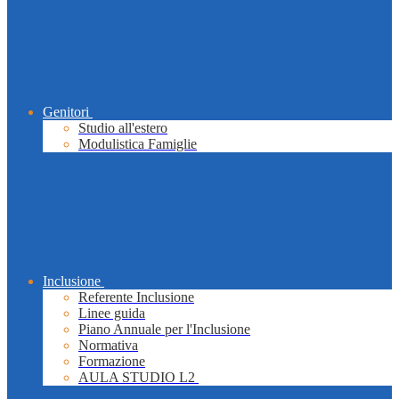
Genitori
Studio all'estero
Modulistica Famiglie
Inclusione
Referente Inclusione
Linee guida
Piano Annuale per l'Inclusione
Normativa
Formazione
AULA STUDIO L2