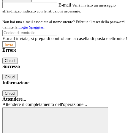
E-mail
Verrà inviato un messaggio
all'indirizzo indicato con le istruzioni necessarie.
Non hai una e-mail associata al nome utente? Effettua il reset della password
tramite la
Login Spaggiari
E-mail inviata, si prega di controllare la casella di posta elettronica!
Errore
Chiudi
Successo
Chiudi
Informazione
Chiudi
Attendere...
Attendere il completamento dell'operazione...