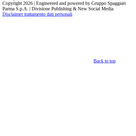
Copyright 2026 | Engineered and powered by Gruppo Spaggiari
Parma S.p.A. | Divisione Publishing & New Social Media
Disclaimer trattamento dati personali
Back to top