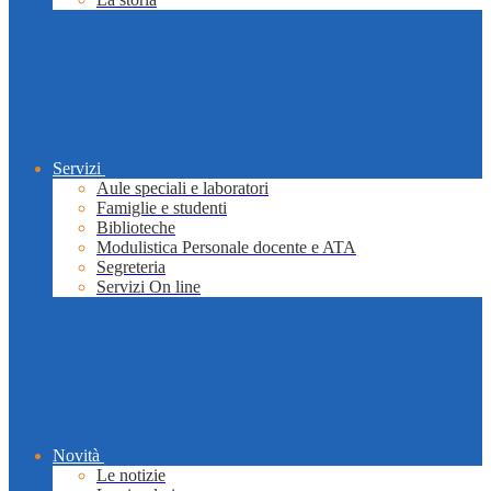
Servizi
Aule speciali e laboratori
Famiglie e studenti
Biblioteche
Modulistica Personale docente e ATA
Segreteria
Servizi On line
Novità
Le notizie