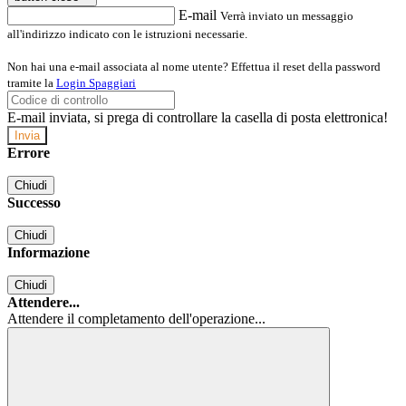
E-mail
Verrà inviato un messaggio
all'indirizzo indicato con le istruzioni necessarie.
Non hai una e-mail associata al nome utente? Effettua il reset della password
tramite la
Login Spaggiari
E-mail inviata, si prega di controllare la casella di posta elettronica!
Errore
Chiudi
Successo
Chiudi
Informazione
Chiudi
Attendere...
Attendere il completamento dell'operazione...