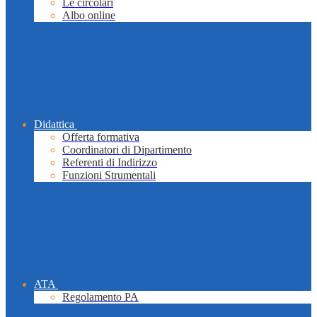
Le circolari
Albo online
Didattica
Offerta formativa
Coordinatori di Dipartimento
Referenti di Indirizzo
Funzioni Strumentali
ATA
Regolamento PA