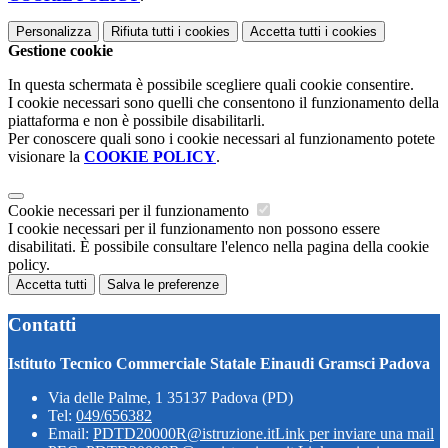
Personalizza
Rifiuta tutti
i cookies
Accetta tutti
i cookies
Gestione cookie
In questa schermata è possibile scegliere quali cookie consentire.
I cookie necessari sono quelli che consentono il funzionamento della
piattaforma e non è possibile disabilitarli.
Per conoscere quali sono i cookie necessari al funzionamento potete
visionare la
COOKIE POLICY
.
Cookie necessari per il funzionamento
I cookie necessari per il funzionamento non possono essere
disabilitati. È possibile consultare l'elenco nella pagina della cookie
policy.
Accetta tutti
Salva le preferenze
Contatti
Istituto Tecnico Commerciale Statale Einaudi Gramsci Padova
Via delle Palme, 1 35137 Padova (PD)
Tel:
049/656382
Email:
PDTD20000R@istruzione.it
Link per inviare una mail