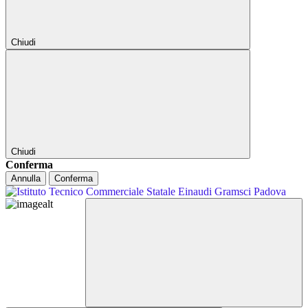
Chiudi
Chiudi
Conferma
Annulla
Conferma