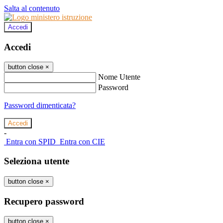
Salta al contenuto
Accedi
Accedi
button close
×
Nome Utente
Password
Password dimenticata?
-
Entra con SPID
Entra con CIE
Seleziona utente
button close
×
Recupero password
button close
×