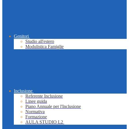
Genitori
Studio all'estero
Modulistica Famiglie
Inclusione
Referente Inclusione
Linee guida
Piano Annuale per l'Inclusione
Normativa
Formazione
AULA STUDIO L2