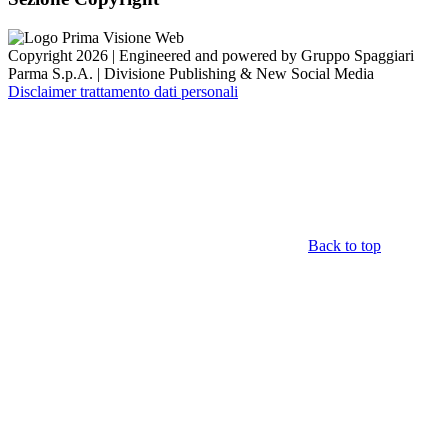
Copyright 2026 | Engineered and powered by Gruppo Spaggiari
Parma S.p.A. | Divisione Publishing & New Social Media
Disclaimer trattamento dati personali
Back to top