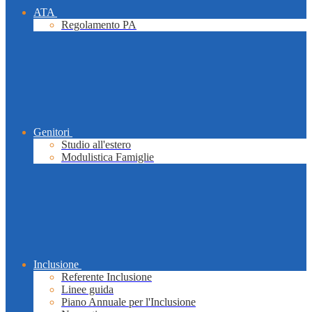
ATA
Regolamento PA
Genitori
Studio all'estero
Modulistica Famiglie
Inclusione
Referente Inclusione
Linee guida
Piano Annuale per l'Inclusione