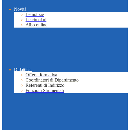
Novità
Le notizie
Le circolari
Albo online
Didattica
Offerta formativa
Coordinatori di Dipartimento
Referenti di Indirizzo
Funzioni Strumentali