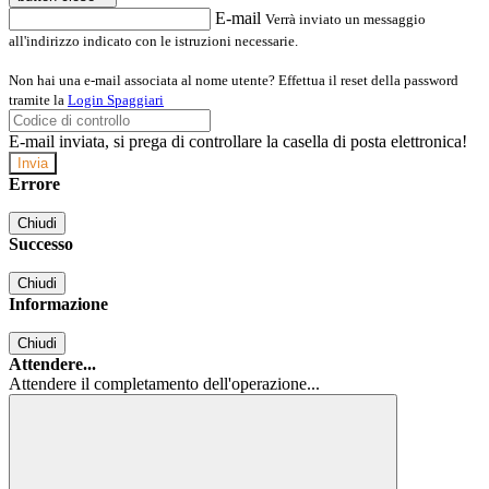
E-mail
Verrà inviato un messaggio
all'indirizzo indicato con le istruzioni necessarie.
Non hai una e-mail associata al nome utente? Effettua il reset della password
tramite la
Login Spaggiari
E-mail inviata, si prega di controllare la casella di posta elettronica!
Errore
Chiudi
Successo
Chiudi
Informazione
Chiudi
Attendere...
Attendere il completamento dell'operazione...