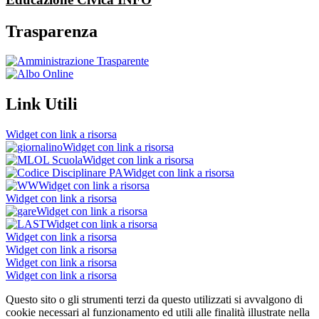
Trasparenza
Link Utili
Widget con link a risorsa
Widget con link a risorsa
Widget con link a risorsa
Widget con link a risorsa
Widget con link a risorsa
Widget con link a risorsa
Widget con link a risorsa
Widget con link a risorsa
Widget con link a risorsa
Widget con link a risorsa
Widget con link a risorsa
Widget con link a risorsa
Questo sito o gli strumenti terzi da questo utilizzati si avvalgono di
cookie necessari al funzionamento ed utili alle finalità illustrate nella