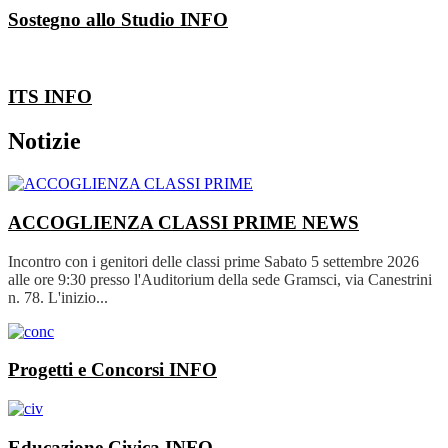
Sostegno allo Studio
INFO
ITS
INFO
Notizie
ACCOGLIENZA CLASSI PRIME
NEWS
Incontro con i genitori delle classi prime Sabato 5 settembre 2026
alle ore 9:30 presso l'Auditorium della sede Gramsci, via Canestrini
n. 78. L'inizio...
Progetti e Concorsi
INFO
Educazione Civica
INFO