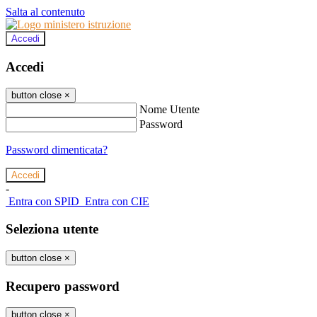
Salta al contenuto
Accedi
Accedi
button close
×
Nome Utente
Password
Password dimenticata?
-
Entra con SPID
Entra con CIE
Seleziona utente
button close
×
Recupero password
button close
×