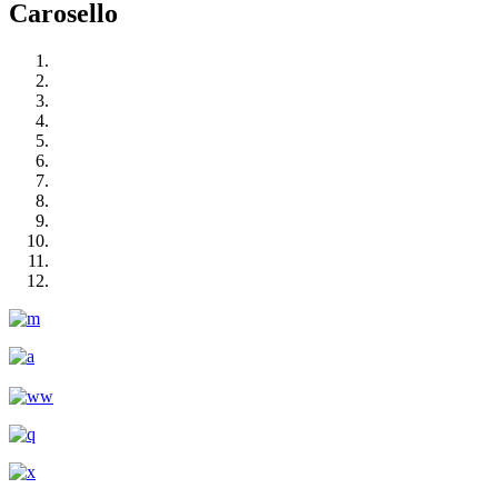
Carosello