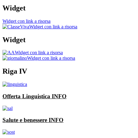
Widget
Widget con link a risorsa
Widget con link a risorsa
Widget
Widget con link a risorsa
Widget con link a risorsa
Riga IV
Offerta Linguistica
INFO
Salute e benessere
INFO