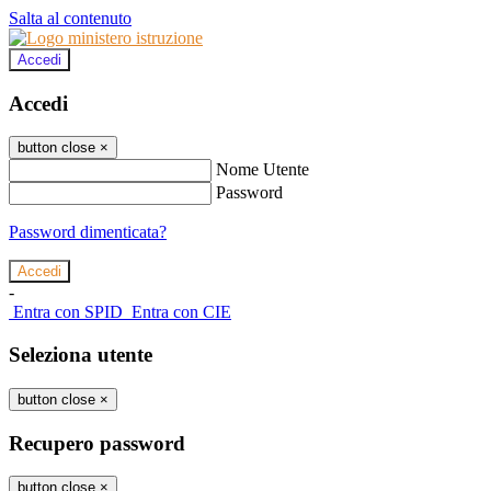
Salta al contenuto
Accedi
Accedi
button close
×
Nome Utente
Password
Password dimenticata?
-
Entra con SPID
Entra con CIE
Seleziona utente
button close
×
Recupero password
button close
×