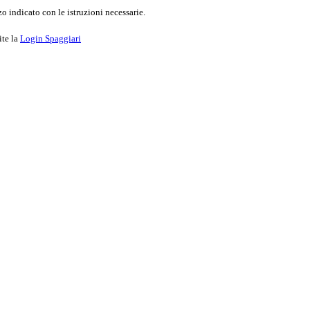
o indicato con le istruzioni necessarie.
ite la
Login Spaggiari