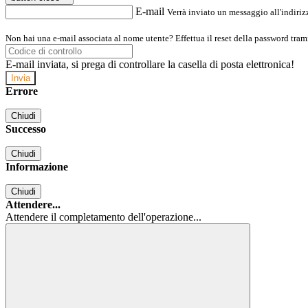
E-mail
Verrà inviato un messaggio all'indirizz
Non hai una e-mail associata al nome utente? Effettua il reset della password tram
E-mail inviata, si prega di controllare la casella di posta elettronica!
Errore
Chiudi
Successo
Chiudi
Informazione
Chiudi
Attendere...
Attendere il completamento dell'operazione...