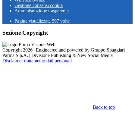
Gestione consensi cookie
Amministrazione trasparente
Pagina visualizzata
597
volte
Sezione Copyright
Copyright 2026 | Engineered and powered by Gruppo Spaggiari
Parma S.p.A. | Divisione Publishing & New Social Media
Disclaimer trattamento dati personali
Back to top