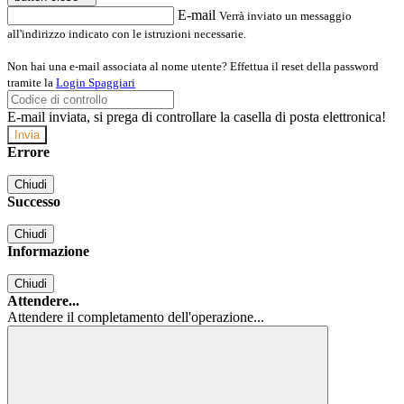
E-mail
Verrà inviato un messaggio
all'indirizzo indicato con le istruzioni necessarie.
Non hai una e-mail associata al nome utente? Effettua il reset della password
tramite la
Login Spaggiari
E-mail inviata, si prega di controllare la casella di posta elettronica!
Errore
Chiudi
Successo
Chiudi
Informazione
Chiudi
Attendere...
Attendere il completamento dell'operazione...