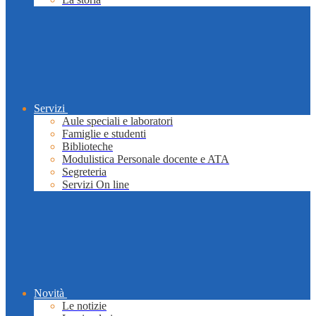
Servizi
Aule speciali e laboratori
Famiglie e studenti
Biblioteche
Modulistica Personale docente e ATA
Segreteria
Servizi On line
Novità
Le notizie