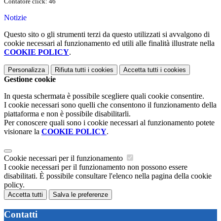
Contatore click: 46
Notizie
Questo sito o gli strumenti terzi da questo utilizzati si avvalgono di
cookie necessari al funzionamento ed utili alle finalità illustrate nella
COOKIE POLICY
.
Personalizza
Rifiuta tutti
i cookies
Accetta tutti
i cookies
Gestione cookie
In questa schermata è possibile scegliere quali cookie consentire.
I cookie necessari sono quelli che consentono il funzionamento della
piattaforma e non è possibile disabilitarli.
Per conoscere quali sono i cookie necessari al funzionamento potete
visionare la
COOKIE POLICY
.
Cookie necessari per il funzionamento
I cookie necessari per il funzionamento non possono essere
disabilitati. È possibile consultare l'elenco nella pagina della cookie
policy.
Accetta tutti
Salva le preferenze
Contatti