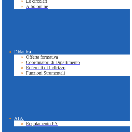
Le circolari
Albo online
Didattica
Offerta formativa
Coordinatori di Dipartimento
Referenti di Indirizzo
Funzioni Strumentali
ATA
Regolamento PA