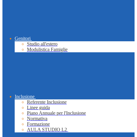
Genitori
Studio all'estero
Modulistica Famiglie
Inclusione
Referente Inclusione
Linee guida
Piano Annuale per l'Inclusione
Normativa
Formazione
AULA STUDIO L2