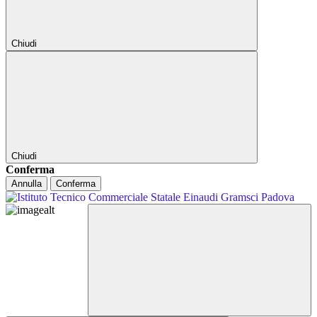
Chiudi
Chiudi
Conferma
Annulla
Conferma