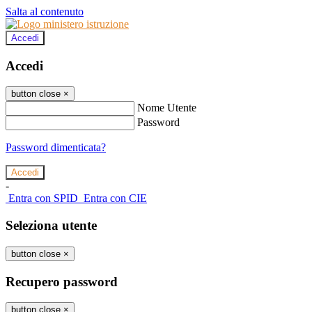
Salta al contenuto
Accedi
Accedi
button close
×
Nome Utente
Password
Password dimenticata?
-
Entra con SPID
Entra con CIE
Seleziona utente
button close
×
Recupero password
button close
×