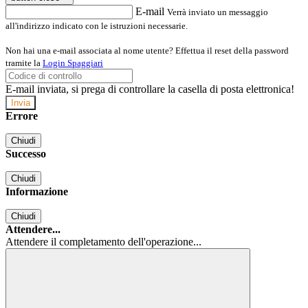
E-mail
Verrà inviato un messaggio
all'indirizzo indicato con le istruzioni necessarie.
Non hai una e-mail associata al nome utente? Effettua il reset della password
tramite la
Login Spaggiari
E-mail inviata, si prega di controllare la casella di posta elettronica!
Errore
Chiudi
Successo
Chiudi
Informazione
Chiudi
Attendere...
Attendere il completamento dell'operazione...