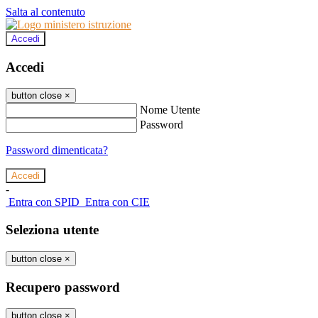
Salta al contenuto
Accedi
Accedi
button close
×
Nome Utente
Password
Password dimenticata?
-
Entra con SPID
Entra con CIE
Seleziona utente
button close
×
Recupero password
button close
×