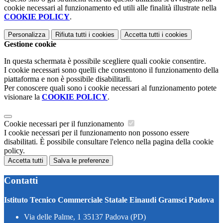
cookie necessari al funzionamento ed utili alle finalità illustrate nella
COOKIE POLICY
.
Personalizza
Rifiuta tutti
i cookies
Accetta tutti
i cookies
Gestione cookie
In questa schermata è possibile scegliere quali cookie consentire.
I cookie necessari sono quelli che consentono il funzionamento della
piattaforma e non è possibile disabilitarli.
Per conoscere quali sono i cookie necessari al funzionamento potete
visionare la
COOKIE POLICY
.
Cookie necessari per il funzionamento
I cookie necessari per il funzionamento non possono essere
disabilitati. È possibile consultare l'elenco nella pagina della cookie
policy.
Accetta tutti
Salva le preferenze
Contatti
Istituto Tecnico Commerciale Statale Einaudi Gramsci Padova
Via delle Palme, 1 35137 Padova (PD)