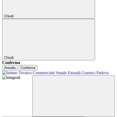
Chiudi
Chiudi
Conferma
Annulla
Conferma