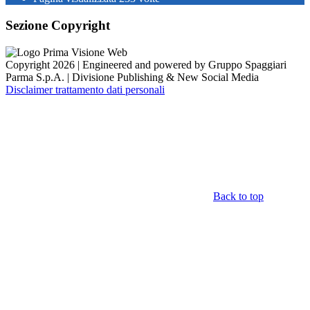
Sezione Copyright
Copyright 2026 | Engineered and powered by Gruppo Spaggiari
Parma S.p.A. | Divisione Publishing & New Social Media
Disclaimer trattamento dati personali
Back to top