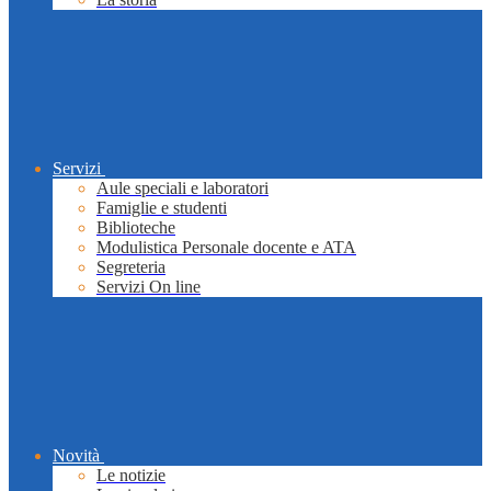
Servizi
Aule speciali e laboratori
Famiglie e studenti
Biblioteche
Modulistica Personale docente e ATA
Segreteria
Servizi On line
Novità
Le notizie