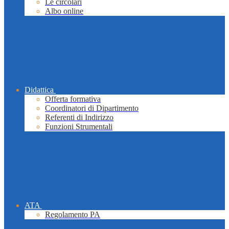
Le circolari
Albo online
Didattica
Offerta formativa
Coordinatori di Dipartimento
Referenti di Indirizzo
Funzioni Strumentali
ATA
Regolamento PA