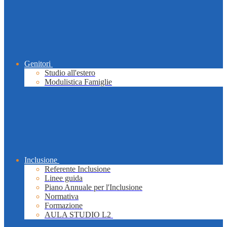
Genitori
Studio all'estero
Modulistica Famiglie
Inclusione
Referente Inclusione
Linee guida
Piano Annuale per l'Inclusione
Normativa
Formazione
AULA STUDIO L2