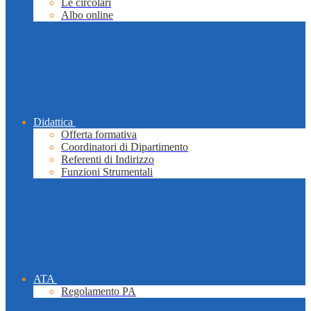
Le circolari
Albo online
Didattica
Offerta formativa
Coordinatori di Dipartimento
Referenti di Indirizzo
Funzioni Strumentali
ATA
Regolamento PA