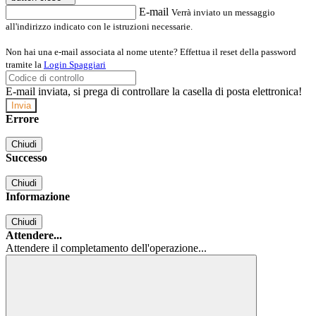
E-mail
Verrà inviato un messaggio
all'indirizzo indicato con le istruzioni necessarie.
Non hai una e-mail associata al nome utente? Effettua il reset della password
tramite la
Login Spaggiari
E-mail inviata, si prega di controllare la casella di posta elettronica!
Errore
Chiudi
Successo
Chiudi
Informazione
Chiudi
Attendere...
Attendere il completamento dell'operazione...