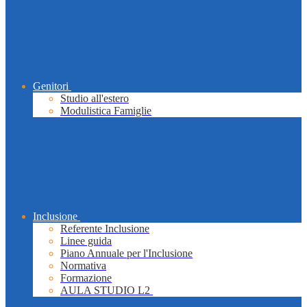
Genitori
Studio all'estero
Modulistica Famiglie
Inclusione
Referente Inclusione
Linee guida
Piano Annuale per l'Inclusione
Normativa
Formazione
AULA STUDIO L2