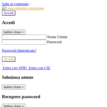
Salta al contenuto
Accedi
Accedi
button close
×
Nome Utente
Password
Password dimenticata?
-
Entra con SPID
Entra con CIE
Seleziona utente
button close
×
Recupero password
button close
×