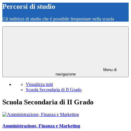
Percorsi di studio
Gli indirizzi di studio che è possibile frequentare nella scuola
Menu di
navigazione
Visualizza tutti
Scuola Secondaria di II Grado
Scuola Secondaria di II Grado
Amministrazione, Finanza e Marketing