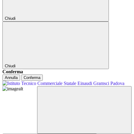
Chiudi
Chiudi
Conferma
Annulla
Conferma