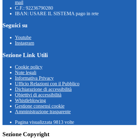
mail
C.F.: 92236790280
IBAN: USARE IL SISTEMA pago in rete
Seguici su
Youtube
Instagram
Sezione Link Utili
Cookie policy
Note legali
Informativa Privacy
Ufficio Relazioni con il Pubblico
Dichiarazione di accessibilità
Obiettivi di accessibilità
Whistleblowing
Gestione consensi cookie
Amministrazione trasparente
Pagina visualizzata
9813
volte
Sezione Copyright