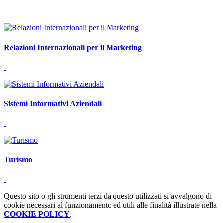
Relazioni Internazionali per il Marketing
Sistemi Informativi Aziendali
Turismo
Questo sito o gli strumenti terzi da questo utilizzati si avvalgono di
cookie necessari al funzionamento ed utili alle finalità illustrate nella
COOKIE POLICY
.