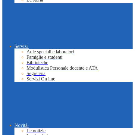
Servizi
Aule speciali e laboratori
Famiglie e studenti
Biblioteche
Modulistica Personale docente e ATA
Segreteria
Servizi On line
Novità
Le notizie