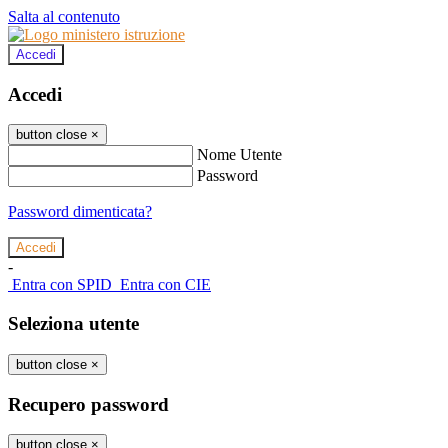
Salta al contenuto
Accedi
Accedi
button close
×
Nome Utente
Password
Password dimenticata?
-
Entra con SPID
Entra con CIE
Seleziona utente
button close
×
Recupero password
button close
×