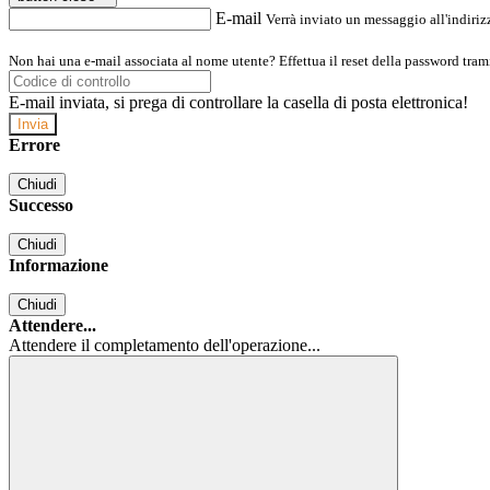
E-mail
Verrà inviato un messaggio all'indirizz
Non hai una e-mail associata al nome utente? Effettua il reset della password tram
E-mail inviata, si prega di controllare la casella di posta elettronica!
Errore
Chiudi
Successo
Chiudi
Informazione
Chiudi
Attendere...
Attendere il completamento dell'operazione...