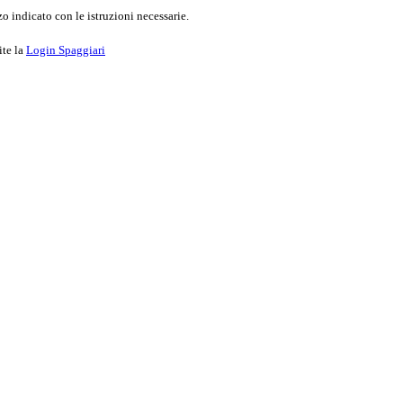
o indicato con le istruzioni necessarie.
ite la
Login Spaggiari