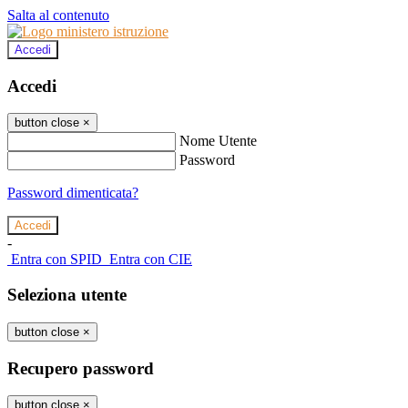
Salta al contenuto
Accedi
Accedi
button close
×
Nome Utente
Password
Password dimenticata?
-
Entra con SPID
Entra con CIE
Seleziona utente
button close
×
Recupero password
button close
×