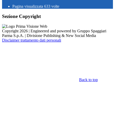
Pagina visualizzata
633
volte
Sezione Copyright
Copyright 2026 | Engineered and powered by Gruppo Spaggiari
Parma S.p.A. | Divisione Publishing & New Social Media
Disclaimer trattamento dati personali
Back to top