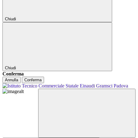
Chiudi
Chiudi
Conferma
Annulla
Conferma