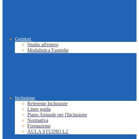
Genitori
Studio all'estero
Modulistica Famiglie
Inclusione
Referente Inclusione
Linee guida
Piano Annuale per l'Inclusione
Normativa
Formazione
AULA STUDIO L2