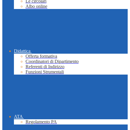
Le circolari
Albo online
Didattica
Offerta formativa
Coordinatori di Dipartimento
Referenti di Indirizzo
Funzioni Strumentali
ATA
Regolamento PA