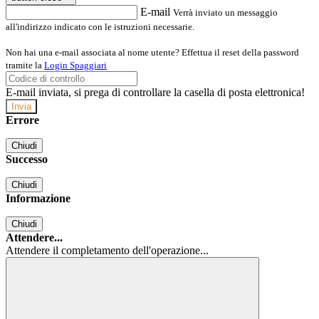
E-mail
Verrà inviato un messaggio
all'indirizzo indicato con le istruzioni necessarie.
Non hai una e-mail associata al nome utente? Effettua il reset della password
tramite la
Login Spaggiari
E-mail inviata, si prega di controllare la casella di posta elettronica!
Errore
Chiudi
Successo
Chiudi
Informazione
Chiudi
Attendere...
Attendere il completamento dell'operazione...