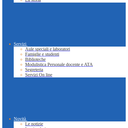
Servizi
Aule speciali e laboratori
Famiglie e studenti
Biblioteche
Modulistica Personale docente e ATA
Segreteria
Servizi On line
Novità
Le notizie