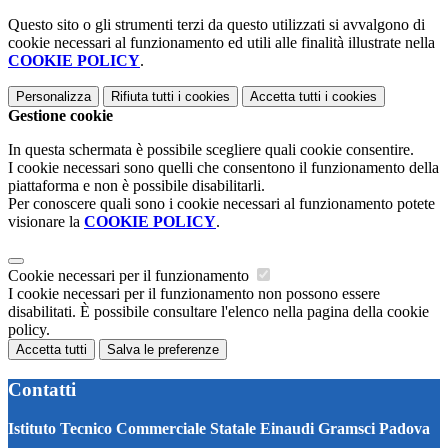
Questo sito o gli strumenti terzi da questo utilizzati si avvalgono di
cookie necessari al funzionamento ed utili alle finalità illustrate nella
COOKIE POLICY
.
Personalizza
Rifiuta tutti
i cookies
Accetta tutti
i cookies
Gestione cookie
In questa schermata è possibile scegliere quali cookie consentire.
I cookie necessari sono quelli che consentono il funzionamento della
piattaforma e non è possibile disabilitarli.
Per conoscere quali sono i cookie necessari al funzionamento potete
visionare la
COOKIE POLICY
.
Cookie necessari per il funzionamento
I cookie necessari per il funzionamento non possono essere
disabilitati. È possibile consultare l'elenco nella pagina della cookie
policy.
Accetta tutti
Salva le preferenze
Contatti
Istituto Tecnico Commerciale Statale Einaudi Gramsci Padova