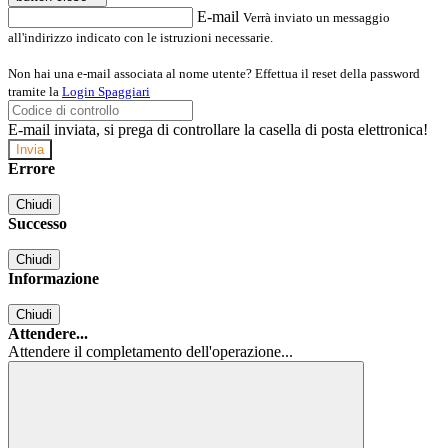
E-mail
Verrà inviato un messaggio
all'indirizzo indicato con le istruzioni necessarie.
Non hai una e-mail associata al nome utente? Effettua il reset della password
tramite la
Login Spaggiari
E-mail inviata, si prega di controllare la casella di posta elettronica!
Errore
Chiudi
Successo
Chiudi
Informazione
Chiudi
Attendere...
Attendere il completamento dell'operazione...