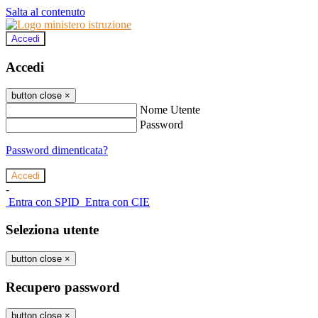
Salta al contenuto
Accedi
Accedi
button close
×
Nome Utente
Password
Password dimenticata?
-
Entra con SPID
Entra con CIE
Seleziona utente
button close
×
Recupero password
button close
×