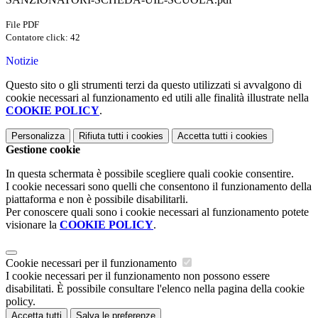
File PDF
Contatore click: 42
Notizie
Questo sito o gli strumenti terzi da questo utilizzati si avvalgono di
cookie necessari al funzionamento ed utili alle finalità illustrate nella
COOKIE POLICY
.
Personalizza
Rifiuta tutti
i cookies
Accetta tutti
i cookies
Gestione cookie
In questa schermata è possibile scegliere quali cookie consentire.
I cookie necessari sono quelli che consentono il funzionamento della
piattaforma e non è possibile disabilitarli.
Per conoscere quali sono i cookie necessari al funzionamento potete
visionare la
COOKIE POLICY
.
Cookie necessari per il funzionamento
I cookie necessari per il funzionamento non possono essere
disabilitati. È possibile consultare l'elenco nella pagina della cookie
policy.
Accetta tutti
Salva le preferenze