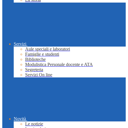
Servizi
Aule speciali e laboratori
Famiglie e studenti
Biblioteche
Modulistica Personale docente e ATA
Segreteria
Servizi On line
Novità
Le notizie