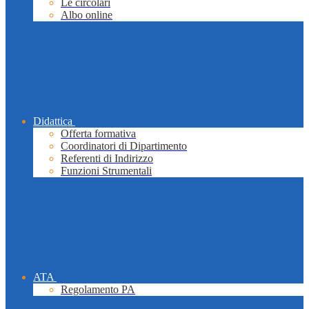
Le circolari
Albo online
Didattica
Offerta formativa
Coordinatori di Dipartimento
Referenti di Indirizzo
Funzioni Strumentali
ATA
Regolamento PA