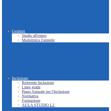
Genitori
Studio all'estero
Modulistica Famiglie
Inclusione
Referente Inclusione
Linee guida
Piano Annuale per l'Inclusione
Normativa
Formazione
AULA STUDIO L2