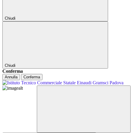
Chiudi
Chiudi
Conferma
Annulla
Conferma