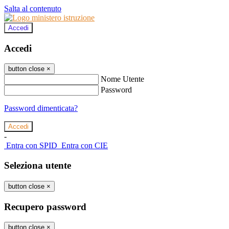
Salta al contenuto
Accedi
Accedi
button close
×
Nome Utente
Password
Password dimenticata?
-
Entra con SPID
Entra con CIE
Seleziona utente
button close
×
Recupero password
button close
×