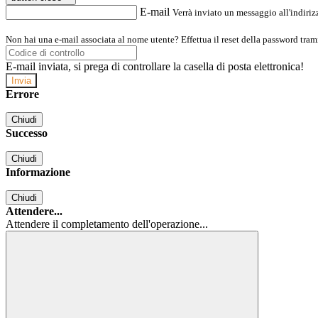
E-mail
Verrà inviato un messaggio all'indirizz
Non hai una e-mail associata al nome utente? Effettua il reset della password tram
E-mail inviata, si prega di controllare la casella di posta elettronica!
Errore
Chiudi
Successo
Chiudi
Informazione
Chiudi
Attendere...
Attendere il completamento dell'operazione...