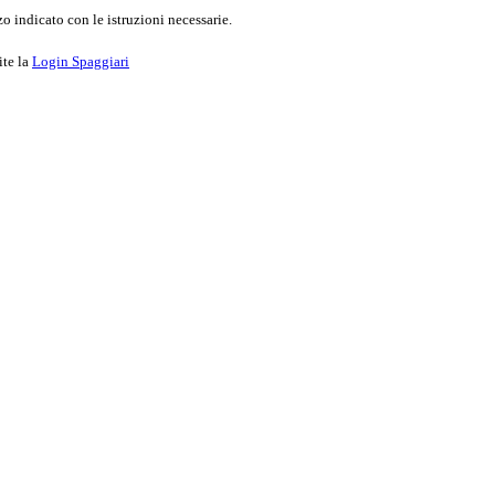
o indicato con le istruzioni necessarie.
ite la
Login Spaggiari