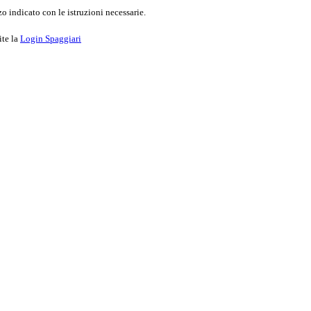
o indicato con le istruzioni necessarie.
ite la
Login Spaggiari