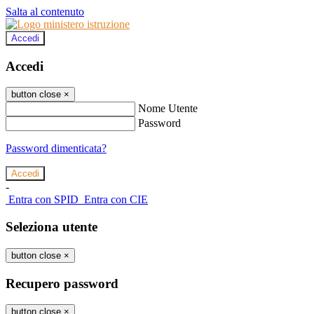
Salta al contenuto
Accedi
Accedi
button close
×
Nome Utente
Password
Password dimenticata?
-
Entra con SPID
Entra con CIE
Seleziona utente
button close
×
Recupero password
button close
×