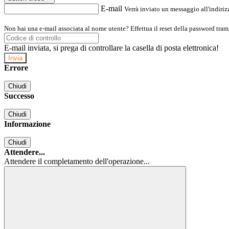
E-mail
Verrà inviato un messaggio all'indirizz
Non hai una e-mail associata al nome utente? Effettua il reset della password tram
E-mail inviata, si prega di controllare la casella di posta elettronica!
Errore
Chiudi
Successo
Chiudi
Informazione
Chiudi
Attendere...
Attendere il completamento dell'operazione...