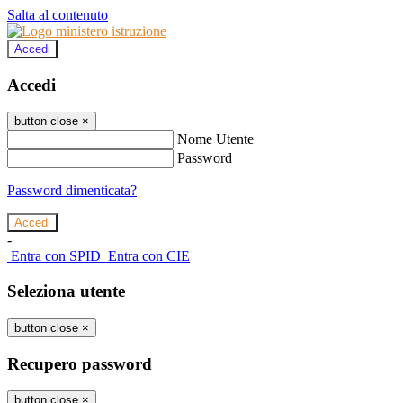
Salta al contenuto
Accedi
Accedi
button close
×
Nome Utente
Password
Password dimenticata?
-
Entra con SPID
Entra con CIE
Seleziona utente
button close
×
Recupero password
button close
×