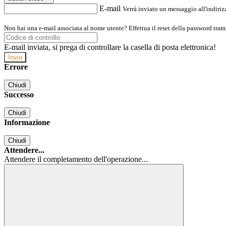
E-mail
Verrà inviato un messaggio all'indirizz
Non hai una e-mail associata al nome utente? Effettua il reset della password tram
E-mail inviata, si prega di controllare la casella di posta elettronica!
Errore
Chiudi
Successo
Chiudi
Informazione
Chiudi
Attendere...
Attendere il completamento dell'operazione...