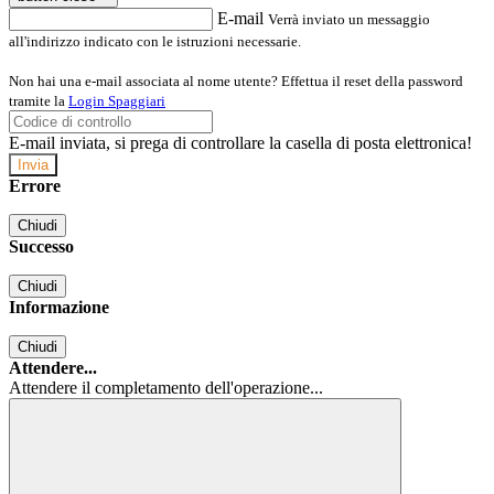
E-mail
Verrà inviato un messaggio
all'indirizzo indicato con le istruzioni necessarie.
Non hai una e-mail associata al nome utente? Effettua il reset della password
tramite la
Login Spaggiari
E-mail inviata, si prega di controllare la casella di posta elettronica!
Errore
Chiudi
Successo
Chiudi
Informazione
Chiudi
Attendere...
Attendere il completamento dell'operazione...