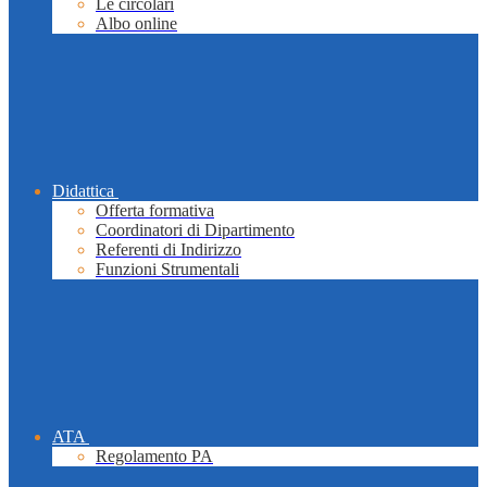
Le circolari
Albo online
Didattica
Offerta formativa
Coordinatori di Dipartimento
Referenti di Indirizzo
Funzioni Strumentali
ATA
Regolamento PA