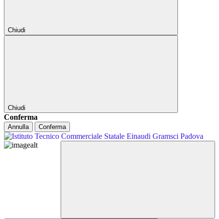
Chiudi
Chiudi
Conferma
Annulla
Conferma