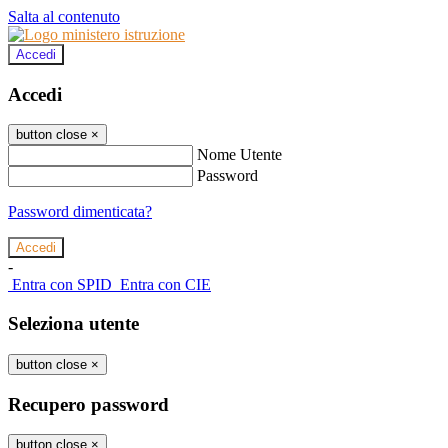
Salta al contenuto
Accedi
Accedi
button close
×
Nome Utente
Password
Password dimenticata?
-
Entra con SPID
Entra con CIE
Seleziona utente
button close
×
Recupero password
button close
×