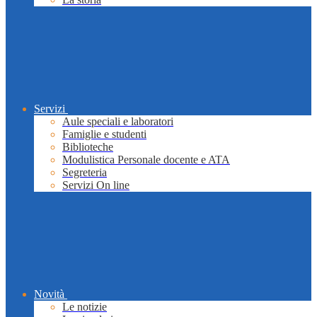
Servizi
Aule speciali e laboratori
Famiglie e studenti
Biblioteche
Modulistica Personale docente e ATA
Segreteria
Servizi On line
Novità
Le notizie