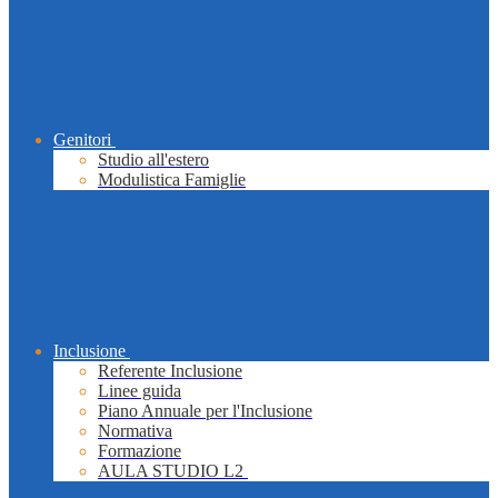
Genitori
Studio all'estero
Modulistica Famiglie
Inclusione
Referente Inclusione
Linee guida
Piano Annuale per l'Inclusione
Normativa
Formazione
AULA STUDIO L2