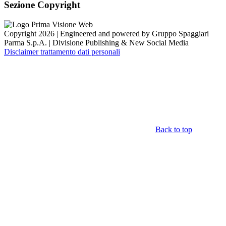
Sezione Copyright
Copyright 2026 | Engineered and powered by Gruppo Spaggiari
Parma S.p.A. | Divisione Publishing & New Social Media
Disclaimer trattamento dati personali
Back to top