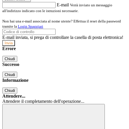
E-mail
Verrà inviato un messaggio
all'indirizzo indicato con le istruzioni necessarie.
Non hai una e-mail associata al nome utente? Effettua il reset della password
tramite la
Login Spaggiari
E-mail inviata, si prega di controllare la casella di posta elettronica!
Errore
Chiudi
Successo
Chiudi
Informazione
Chiudi
Attendere...
Attendere il completamento dell'operazione...