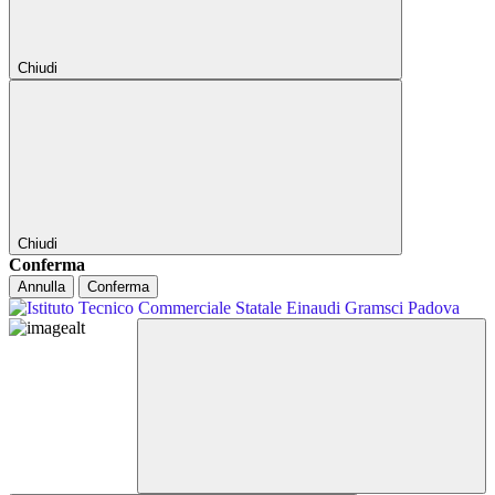
Chiudi
Chiudi
Conferma
Annulla
Conferma