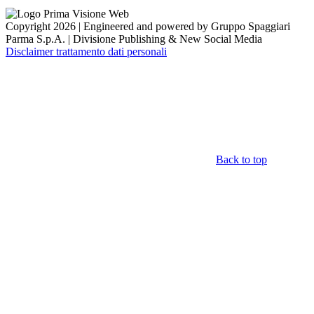
Copyright 2026 | Engineered and powered by Gruppo Spaggiari
Parma S.p.A. | Divisione Publishing & New Social Media
Disclaimer trattamento dati personali
Back to top