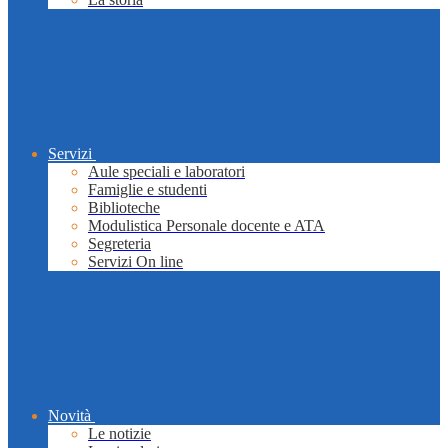
Servizi
Aule speciali e laboratori
Famiglie e studenti
Biblioteche
Modulistica Personale docente e ATA
Segreteria
Servizi On line
Novità
Le notizie