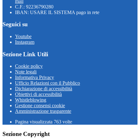
mail
C.F.: 92236790280
IBAN: USARE IL SISTEMA pago in rete
Seguici su
Youtube
Instagram
Sezione Link Utili
Cookie policy
Note legali
Informativa Privacy
Ufficio Relazioni con il Pubblico
Dichiarazione di accessibilità
Obiettivi di accessibilità
Whistleblowing
Gestione consensi cookie
Amministrazione trasparente
Pagina visualizzata
763
volte
Sezione Copyright