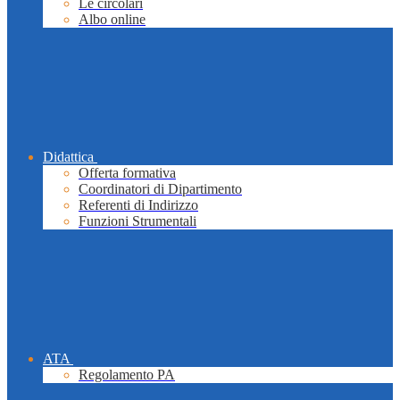
Le circolari
Albo online
Didattica
Offerta formativa
Coordinatori di Dipartimento
Referenti di Indirizzo
Funzioni Strumentali
ATA
Regolamento PA