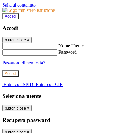
Salta al contenuto
Accedi
Accedi
button close
×
Nome Utente
Password
Password dimenticata?
-
Entra con SPID
Entra con CIE
Seleziona utente
button close
×
Recupero password
button close
×