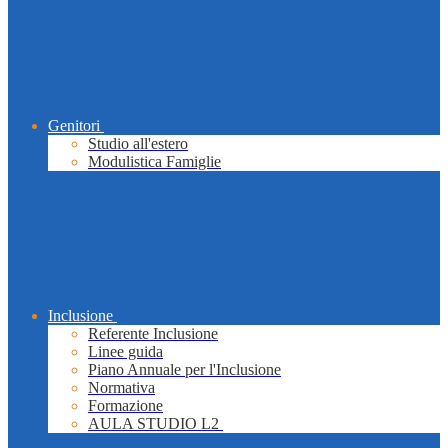
Genitori
Studio all'estero
Modulistica Famiglie
Inclusione
Referente Inclusione
Linee guida
Piano Annuale per l'Inclusione
Normativa
Formazione
AULA STUDIO L2