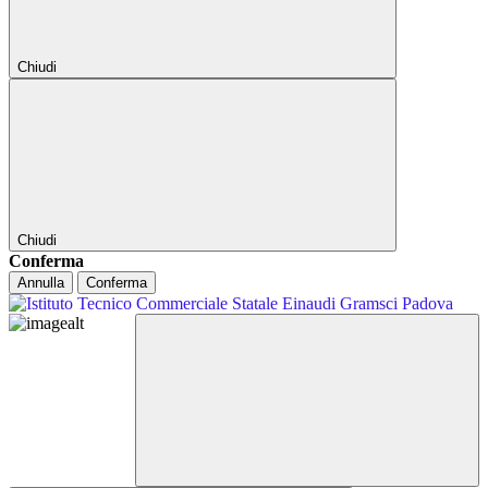
Chiudi
Chiudi
Conferma
Annulla
Conferma