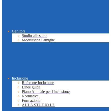
Genitori
Studio all'estero
Modulistica Famiglie
Inclusione
Referente Inclusione
Linee guida
Piano Annuale per l'Inclusione
Normativa
Formazione
AULA STUDIO L2