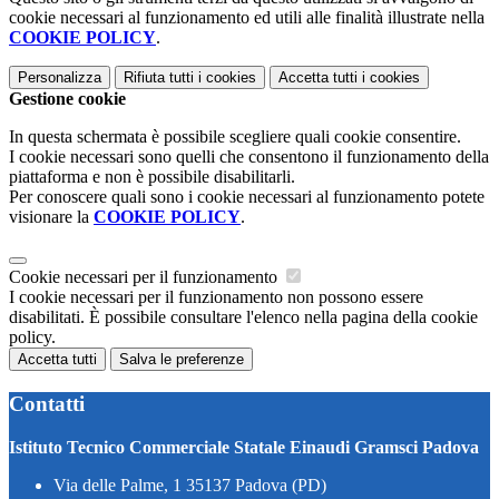
cookie necessari al funzionamento ed utili alle finalità illustrate nella
COOKIE POLICY
.
Personalizza
Rifiuta tutti
i cookies
Accetta tutti
i cookies
Gestione cookie
In questa schermata è possibile scegliere quali cookie consentire.
I cookie necessari sono quelli che consentono il funzionamento della
piattaforma e non è possibile disabilitarli.
Per conoscere quali sono i cookie necessari al funzionamento potete
visionare la
COOKIE POLICY
.
Cookie necessari per il funzionamento
I cookie necessari per il funzionamento non possono essere
disabilitati. È possibile consultare l'elenco nella pagina della cookie
policy.
Accetta tutti
Salva le preferenze
Contatti
Istituto Tecnico Commerciale Statale Einaudi Gramsci Padova
Via delle Palme, 1 35137 Padova (PD)