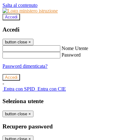
Salta al contenuto
Accedi
Accedi
button close
×
Nome Utente
Password
Password dimenticata?
-
Entra con SPID
Entra con CIE
Seleziona utente
button close
×
Recupero password
button close
×