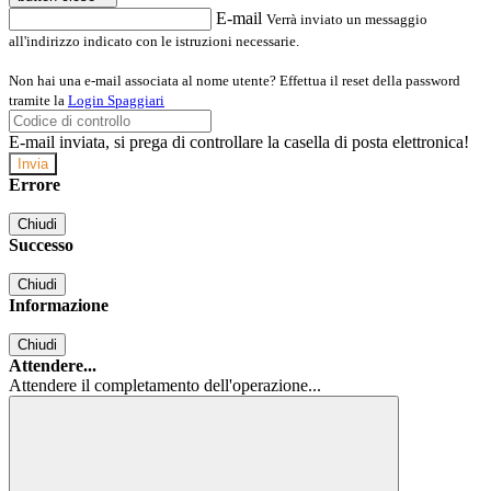
E-mail
Verrà inviato un messaggio
all'indirizzo indicato con le istruzioni necessarie.
Non hai una e-mail associata al nome utente? Effettua il reset della password
tramite la
Login Spaggiari
E-mail inviata, si prega di controllare la casella di posta elettronica!
Errore
Chiudi
Successo
Chiudi
Informazione
Chiudi
Attendere...
Attendere il completamento dell'operazione...