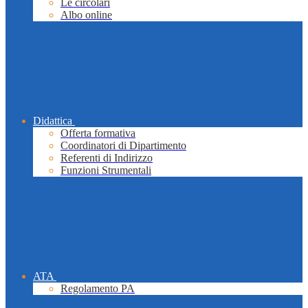
Le circolari
Albo online
Didattica
Offerta formativa
Coordinatori di Dipartimento
Referenti di Indirizzo
Funzioni Strumentali
ATA
Regolamento PA