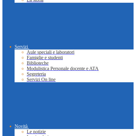
Servizi
Aule speciali e laboratori
Famiglie e studenti
Biblioteche
Modulistica Personale docente e ATA
Segreteria
Servizi On line
Novità
Le notizie