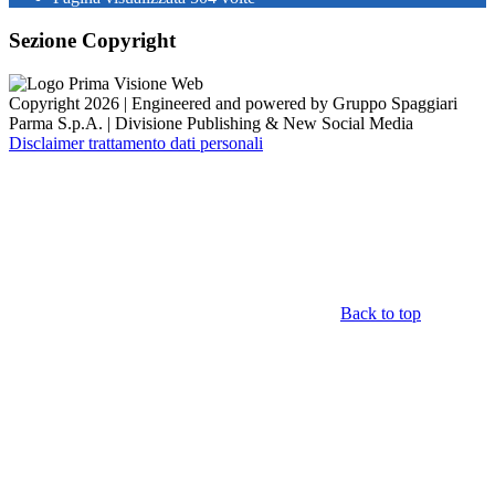
Sezione Copyright
Copyright 2026 | Engineered and powered by Gruppo Spaggiari
Parma S.p.A. | Divisione Publishing & New Social Media
Disclaimer trattamento dati personali
Back to top