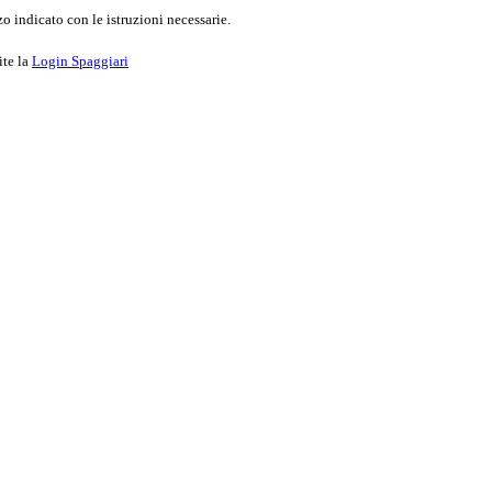
o indicato con le istruzioni necessarie.
ite la
Login Spaggiari