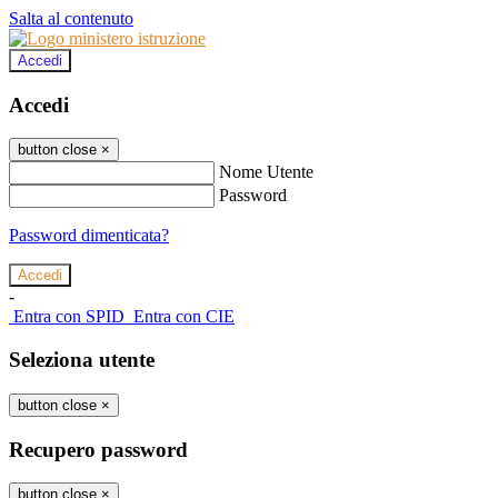
Salta al contenuto
Accedi
Accedi
button close
×
Nome Utente
Password
Password dimenticata?
-
Entra con SPID
Entra con CIE
Seleziona utente
button close
×
Recupero password
button close
×