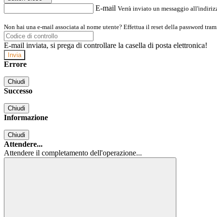
E-mail
Verrà inviato un messaggio all'indirizz
Non hai una e-mail associata al nome utente? Effettua il reset della password tram
E-mail inviata, si prega di controllare la casella di posta elettronica!
Errore
Chiudi
Successo
Chiudi
Informazione
Chiudi
Attendere...
Attendere il completamento dell'operazione...