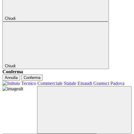
Chiudi
Chiudi
Conferma
Annulla
Conferma