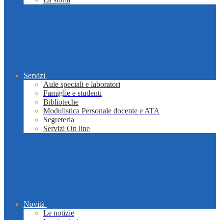
Servizi
Aule speciali e laboratori
Famiglie e studenti
Biblioteche
Modulistica Personale docente e ATA
Segreteria
Servizi On line
Novità
Le notizie