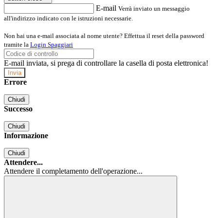
E-mail
Verrà inviato un messaggio
all'indirizzo indicato con le istruzioni necessarie.
Non hai una e-mail associata al nome utente? Effettua il reset della password
tramite la
Login Spaggiari
E-mail inviata, si prega di controllare la casella di posta elettronica!
Errore
Chiudi
Successo
Chiudi
Informazione
Chiudi
Attendere...
Attendere il completamento dell'operazione...