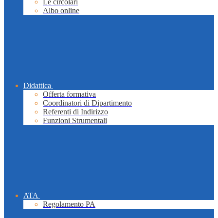
Le circolari
Albo online
Didattica
Offerta formativa
Coordinatori di Dipartimento
Referenti di Indirizzo
Funzioni Strumentali
ATA
Regolamento PA