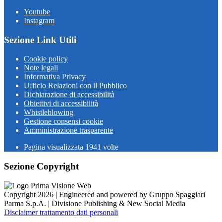
Youtube
Instagram
Sezione Link Utili
Cookie policy
Note legali
Informativa Privacy
Ufficio Relazioni con il Pubblico
Dichiarazione di accessibilità
Obiettivi di accessibilità
Whistleblowing
Gestione consensi cookie
Amministrazione trasparente
Pagina visualizzata
1941
volte
Sezione Copyright
Copyright 2026 | Engineered and powered by Gruppo Spaggiari
Parma S.p.A. | Divisione Publishing & New Social Media
Disclaimer trattamento dati personali