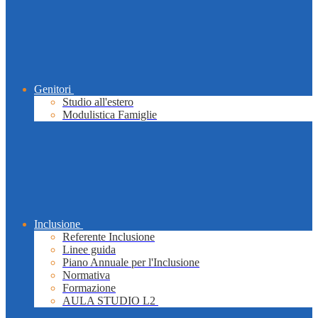
Genitori
Studio all'estero
Modulistica Famiglie
Inclusione
Referente Inclusione
Linee guida
Piano Annuale per l'Inclusione
Normativa
Formazione
AULA STUDIO L2