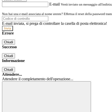
E-mail
Verrà inviato un messaggio all'indirizz
Non hai una e-mail associata al nome utente? Effettua il reset della password tram
E-mail inviata, si prega di controllare la casella di posta elettronica!
Errore
Chiudi
Successo
Chiudi
Informazione
Chiudi
Attendere...
Attendere il completamento dell'operazione...