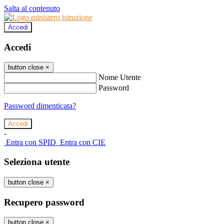
Salta al contenuto
Accedi
Accedi
button close
×
Nome Utente
Password
Password dimenticata?
-
Entra con SPID
Entra con CIE
Seleziona utente
button close
×
Recupero password
button close
×