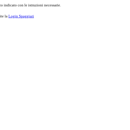
o indicato con le istruzioni necessarie.
ite la
Login Spaggiari