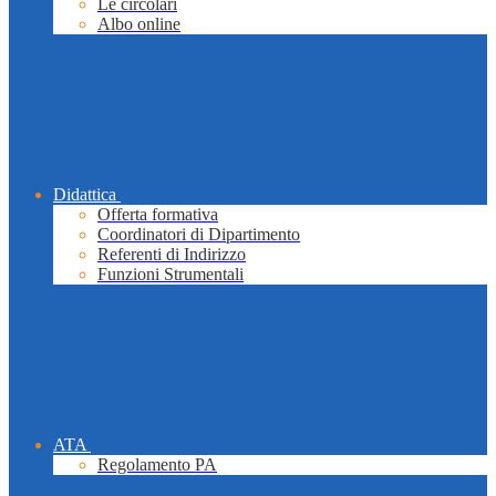
Le circolari
Albo online
Didattica
Offerta formativa
Coordinatori di Dipartimento
Referenti di Indirizzo
Funzioni Strumentali
ATA
Regolamento PA