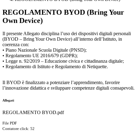
REGOLAMENTO BYOD (Bring Your
Own Device)
Il presente Allegato disciplina l’uso dei dispositivi digitali personali
(BYOD – Bring Your Own Device) all’interno dell’Istituto, in
coerenza con:
• Piano Nazionale Scuola Digitale (PNSD);
• Regolamento UE 2016/679 (GDPR);
• Legge n. 92/2019 – Educazione civica e cittadinanza digitale;
• Regolamento di Istituto e Regolamento di Netiquette.
Il BYOD è finalizzato a potenziare l’apprendimento, favorire
l’innovazione didattica e sviluppare competenze digitali consapevoli.
Allegati
REGOLAMENTO BYOD.pdf
File PDF
Contatore click: 52