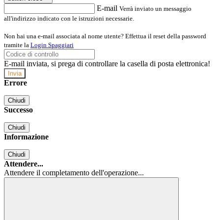
E-mail
Verrà inviato un messaggio
all'indirizzo indicato con le istruzioni necessarie.
Non hai una e-mail associata al nome utente? Effettua il reset della password
tramite la
Login Spaggiari
E-mail inviata, si prega di controllare la casella di posta elettronica!
Errore
Chiudi
Successo
Chiudi
Informazione
Chiudi
Attendere...
Attendere il completamento dell'operazione...