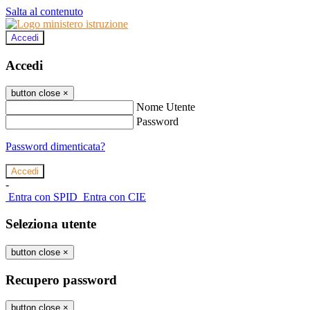
Salta al contenuto
Accedi
Accedi
button close
×
Nome Utente
Password
Password dimenticata?
-
Entra con SPID
Entra con CIE
Seleziona utente
button close
×
Recupero password
button close
×