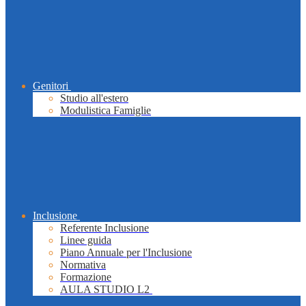
Genitori
Studio all'estero
Modulistica Famiglie
Inclusione
Referente Inclusione
Linee guida
Piano Annuale per l'Inclusione
Normativa
Formazione
AULA STUDIO L2