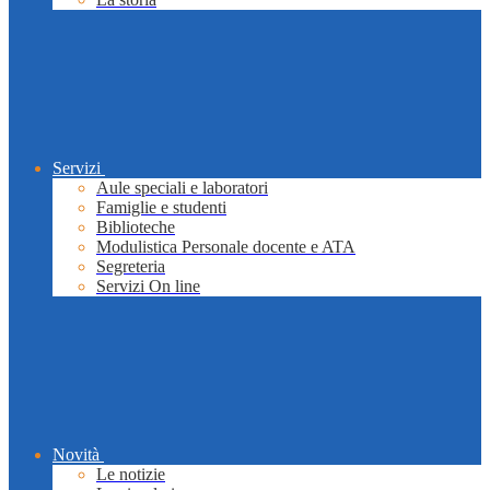
Servizi
Aule speciali e laboratori
Famiglie e studenti
Biblioteche
Modulistica Personale docente e ATA
Segreteria
Servizi On line
Novità
Le notizie