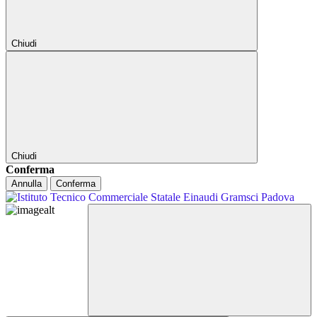
Chiudi
Chiudi
Conferma
Annulla
Conferma