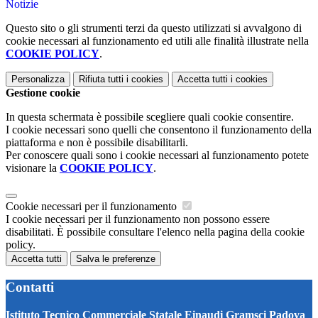
Notizie
Questo sito o gli strumenti terzi da questo utilizzati si avvalgono di
cookie necessari al funzionamento ed utili alle finalità illustrate nella
COOKIE POLICY
.
Personalizza
Rifiuta tutti
i cookies
Accetta tutti
i cookies
Gestione cookie
In questa schermata è possibile scegliere quali cookie consentire.
I cookie necessari sono quelli che consentono il funzionamento della
piattaforma e non è possibile disabilitarli.
Per conoscere quali sono i cookie necessari al funzionamento potete
visionare la
COOKIE POLICY
.
Cookie necessari per il funzionamento
I cookie necessari per il funzionamento non possono essere
disabilitati. È possibile consultare l'elenco nella pagina della cookie
policy.
Accetta tutti
Salva le preferenze
Contatti
Istituto Tecnico Commerciale Statale Einaudi Gramsci Padova