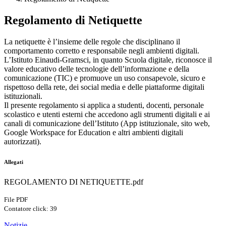
Regolamento di Netiquette
La netiquette è l’insieme delle regole che disciplinano il
comportamento corretto e responsabile negli ambienti digitali.
L’Istituto Einaudi-Gramsci, in quanto Scuola digitale, riconosce il
valore educativo delle tecnologie dell’informazione e della
comunicazione (TIC) e promuove un uso consapevole, sicuro e
rispettoso della rete, dei social media e delle piattaforme digitali
istituzionali.
Il presente regolamento si applica a studenti, docenti, personale
scolastico e utenti esterni che accedono agli strumenti digitali e ai
canali di comunicazione dell’Istituto (App istituzionale, sito web,
Google Workspace for Education e altri ambienti digitali
autorizzati).
Allegati
REGOLAMENTO DI NETIQUETTE.pdf
File PDF
Contatore click: 39
Notizie