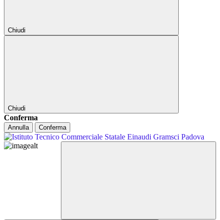
Chiudi
Chiudi
Conferma
Annulla
Conferma