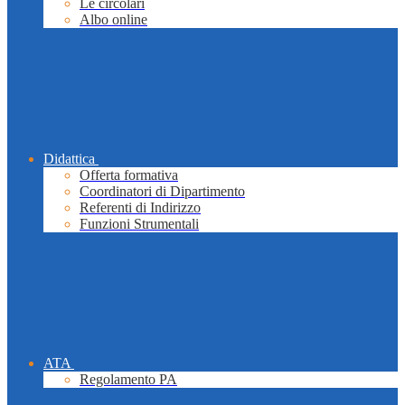
Le circolari
Albo online
Didattica
Offerta formativa
Coordinatori di Dipartimento
Referenti di Indirizzo
Funzioni Strumentali
ATA
Regolamento PA