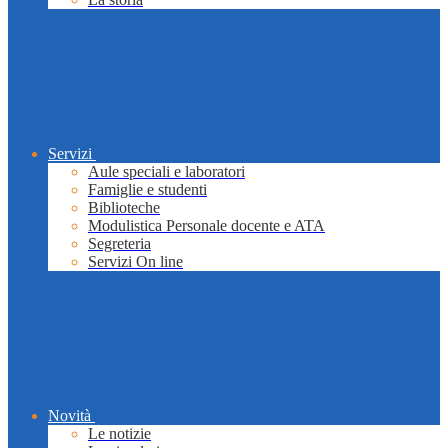
Servizi
Aule speciali e laboratori
Famiglie e studenti
Biblioteche
Modulistica Personale docente e ATA
Segreteria
Servizi On line
Novità
Le notizie