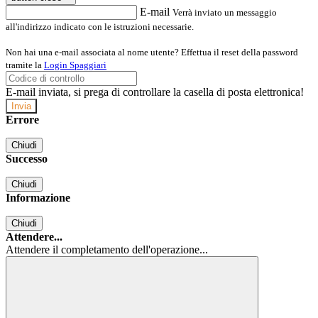
E-mail
Verrà inviato un messaggio
all'indirizzo indicato con le istruzioni necessarie.
Non hai una e-mail associata al nome utente? Effettua il reset della password
tramite la
Login Spaggiari
E-mail inviata, si prega di controllare la casella di posta elettronica!
Errore
Chiudi
Successo
Chiudi
Informazione
Chiudi
Attendere...
Attendere il completamento dell'operazione...