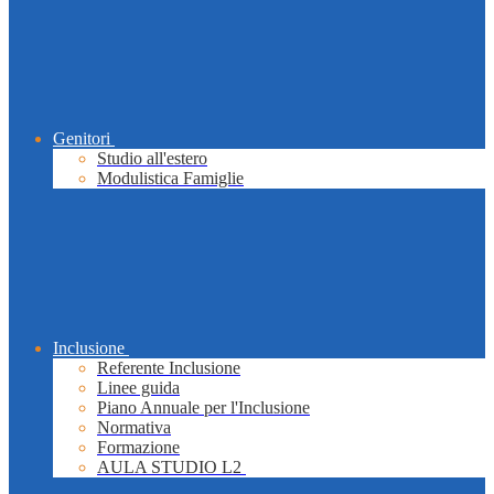
Genitori
Studio all'estero
Modulistica Famiglie
Inclusione
Referente Inclusione
Linee guida
Piano Annuale per l'Inclusione
Normativa
Formazione
AULA STUDIO L2