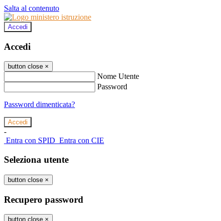
Salta al contenuto
Accedi
Accedi
button close
×
Nome Utente
Password
Password dimenticata?
-
Entra con SPID
Entra con CIE
Seleziona utente
button close
×
Recupero password
button close
×