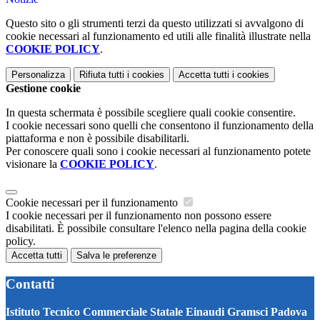
Questo sito o gli strumenti terzi da questo utilizzati si avvalgono di
cookie necessari al funzionamento ed utili alle finalità illustrate nella
COOKIE POLICY
.
Personalizza
Rifiuta tutti
i cookies
Accetta tutti
i cookies
Gestione cookie
In questa schermata è possibile scegliere quali cookie consentire.
I cookie necessari sono quelli che consentono il funzionamento della
piattaforma e non è possibile disabilitarli.
Per conoscere quali sono i cookie necessari al funzionamento potete
visionare la
COOKIE POLICY
.
Cookie necessari per il funzionamento
I cookie necessari per il funzionamento non possono essere
disabilitati. È possibile consultare l'elenco nella pagina della cookie
policy.
Accetta tutti
Salva le preferenze
Contatti
Istituto Tecnico Commerciale Statale Einaudi Gramsci Padova