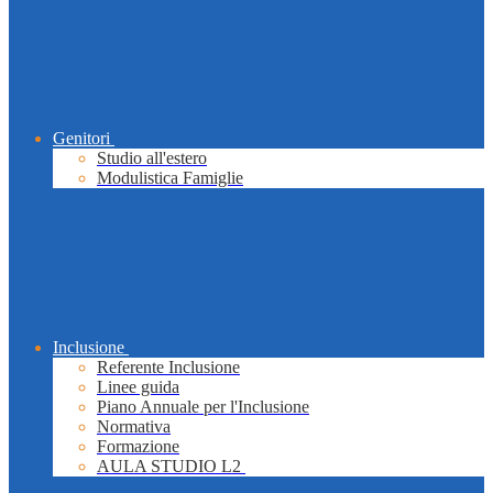
Genitori
Studio all'estero
Modulistica Famiglie
Inclusione
Referente Inclusione
Linee guida
Piano Annuale per l'Inclusione
Normativa
Formazione
AULA STUDIO L2