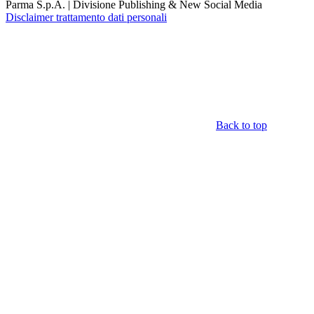
Parma S.p.A. | Divisione Publishing & New Social Media
Disclaimer trattamento dati personali
Back to top