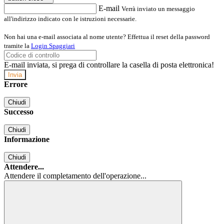
E-mail
Verrà inviato un messaggio
all'indirizzo indicato con le istruzioni necessarie.
Non hai una e-mail associata al nome utente? Effettua il reset della password
tramite la
Login Spaggiari
E-mail inviata, si prega di controllare la casella di posta elettronica!
Errore
Chiudi
Successo
Chiudi
Informazione
Chiudi
Attendere...
Attendere il completamento dell'operazione...