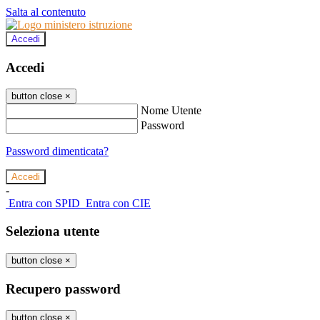
Salta al contenuto
Accedi
Accedi
button close
×
Nome Utente
Password
Password dimenticata?
-
Entra con SPID
Entra con CIE
Seleziona utente
button close
×
Recupero password
button close
×