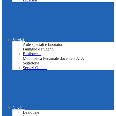
Servizi
Aule speciali e laboratori
Famiglie e studenti
Biblioteche
Modulistica Personale docente e ATA
Segreteria
Servizi On line
Novità
Le notizie