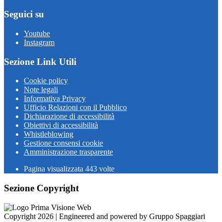
Seguici su
Youtube
Instagram
Sezione Link Utili
Cookie policy
Note legali
Informativa Privacy
Ufficio Relazioni con il Pubblico
Dichiarazione di accessibilità
Obiettivi di accessibilità
Whistleblowing
Gestione consensi cookie
Amministrazione trasparente
Pagina visualizzata
443
volte
Sezione Copyright
Copyright 2026 | Engineered and powered by Gruppo Spaggiari