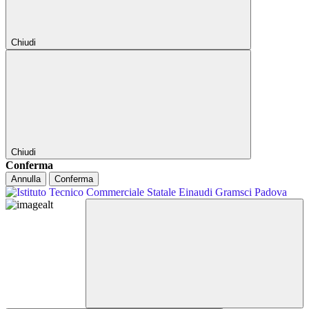
Chiudi
Chiudi
Conferma
Annulla
Conferma