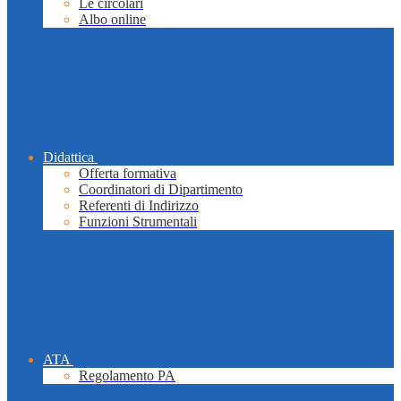
Le circolari
Albo online
Didattica
Offerta formativa
Coordinatori di Dipartimento
Referenti di Indirizzo
Funzioni Strumentali
ATA
Regolamento PA