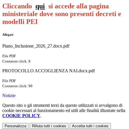
Cliccando
qui
si accede alla pagina
ministeriale dove sono presenti decreti e
modelli PEI
Allegati
Piano_Inclusione_2026_27.docx.pdf
File PDF
Contatore click: 8
PROTOCOLLO ACCOGLIENZA NAI.docx.pdf
File PDF
Contatore click: 99
Notizie
Questo sito o gli strumenti terzi da questo utilizzati si avvalgono di
cookie necessari al funzionamento ed utili alle finalità illustrate nella
COOKIE POLICY
.
Personalizza
Rifiuta tutti
i cookies
Accetta tutti
i cookies