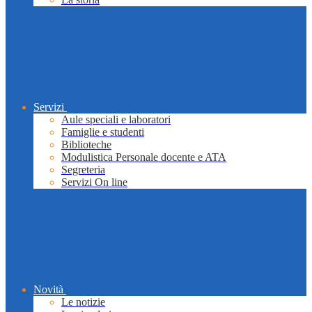
Servizi
Aule speciali e laboratori
Famiglie e studenti
Biblioteche
Modulistica Personale docente e ATA
Segreteria
Servizi On line
Novità
Le notizie