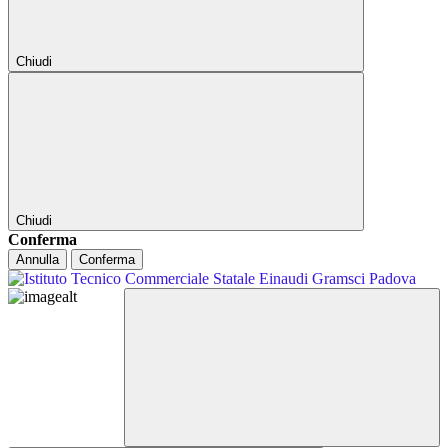
Chiudi
Chiudi
Conferma
Annulla
Conferma