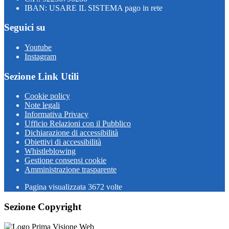
IBAN: USARE IL SISTEMA pago in rete
Seguici su
Youtube
Instagram
Sezione Link Utili
Cookie policy
Note legali
Informativa Privacy
Ufficio Relazioni con il Pubblico
Dichiarazione di accessibilità
Obiettivi di accessibilità
Whistleblowing
Gestione consensi cookie
Amministrazione trasparente
Pagina visualizzata
3672
volte
Sezione Copyright