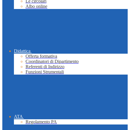
Le circolari
Albo online
Didattica
Offerta formativa
Coordinatori di Dipartimento
Referenti di Indirizzo
Funzioni Strumentali
ATA
Regolamento PA