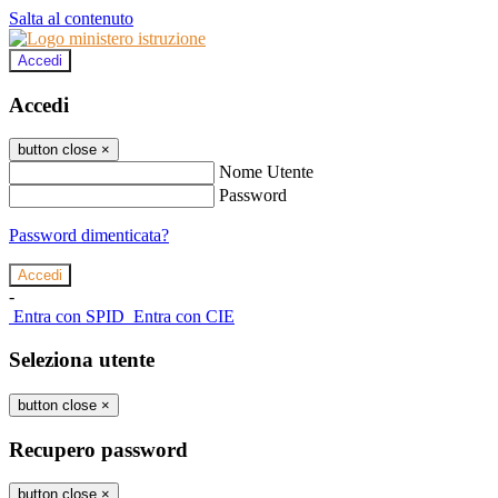
Salta al contenuto
Accedi
Accedi
button close
×
Nome Utente
Password
Password dimenticata?
-
Entra con SPID
Entra con CIE
Seleziona utente
button close
×
Recupero password
button close
×