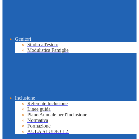
Genitori
Studio all'estero
Modulistica Famiglie
Inclusione
Referente Inclusione
Linee guida
Piano Annuale per l'Inclusione
Normativa
Formazione
AULA STUDIO L2