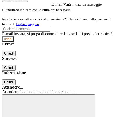
E-mail
Verrà inviato un messaggio
all'indirizzo indicato con le istruzioni necessarie.
Non hai una e-mail associata al nome utente? Effettua il reset della password
tramite la
Login Spaggiari
E-mail inviata, si prega di controllare la casella di posta elettronica!
Errore
Chiudi
Successo
Chiudi
Informazione
Chiudi
Attendere...
Attendere il completamento dell'operazione...