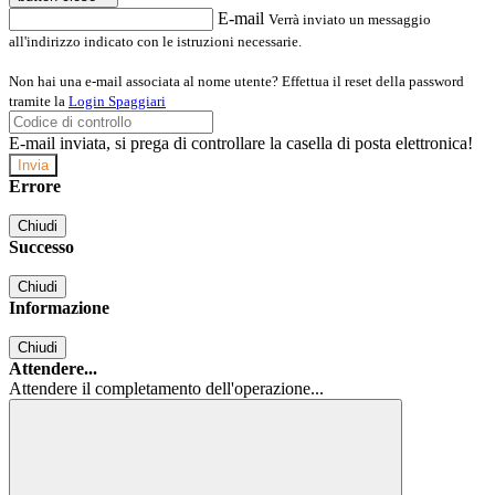
E-mail
Verrà inviato un messaggio
all'indirizzo indicato con le istruzioni necessarie.
Non hai una e-mail associata al nome utente? Effettua il reset della password
tramite la
Login Spaggiari
E-mail inviata, si prega di controllare la casella di posta elettronica!
Errore
Chiudi
Successo
Chiudi
Informazione
Chiudi
Attendere...
Attendere il completamento dell'operazione...