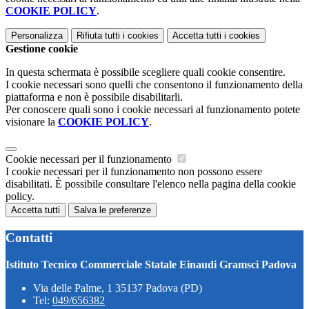
COOKIE POLICY
.
Personalizza
Rifiuta tutti
i cookies
Accetta tutti
i cookies
Gestione cookie
In questa schermata è possibile scegliere quali cookie consentire.
I cookie necessari sono quelli che consentono il funzionamento della
piattaforma e non è possibile disabilitarli.
Per conoscere quali sono i cookie necessari al funzionamento potete
visionare la
COOKIE POLICY
.
Cookie necessari per il funzionamento
I cookie necessari per il funzionamento non possono essere
disabilitati. È possibile consultare l'elenco nella pagina della cookie
policy.
Accetta tutti
Salva le preferenze
Contatti
Istituto Tecnico Commerciale Statale Einaudi Gramsci Padova
Via delle Palme, 1 35137 Padova (PD)
Tel:
049/656382