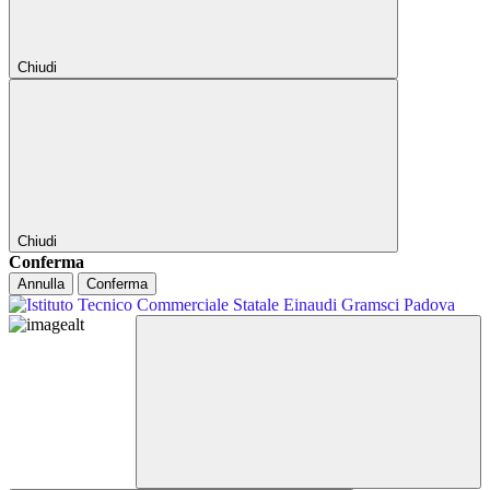
Chiudi
Chiudi
Conferma
Annulla
Conferma