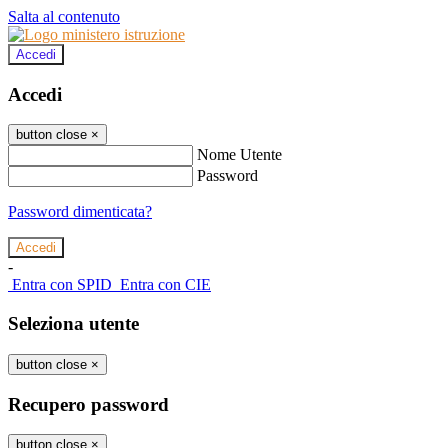
Salta al contenuto
Accedi
Accedi
button close
×
Nome Utente
Password
Password dimenticata?
-
Entra con SPID
Entra con CIE
Seleziona utente
button close
×
Recupero password
button close
×