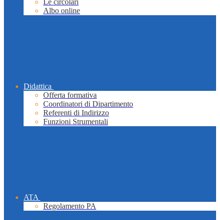
Le circolari
Albo online
Didattica
Offerta formativa
Coordinatori di Dipartimento
Referenti di Indirizzo
Funzioni Strumentali
ATA
Regolamento PA