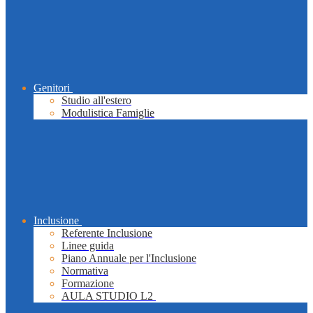
Genitori
Studio all'estero
Modulistica Famiglie
Inclusione
Referente Inclusione
Linee guida
Piano Annuale per l'Inclusione
Normativa
Formazione
AULA STUDIO L2