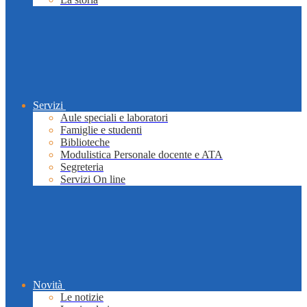
Servizi
Aule speciali e laboratori
Famiglie e studenti
Biblioteche
Modulistica Personale docente e ATA
Segreteria
Servizi On line
Novità
Le notizie