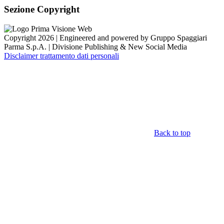
Sezione Copyright
Copyright 2026 | Engineered and powered by Gruppo Spaggiari
Parma S.p.A. | Divisione Publishing & New Social Media
Disclaimer trattamento dati personali
Back to top