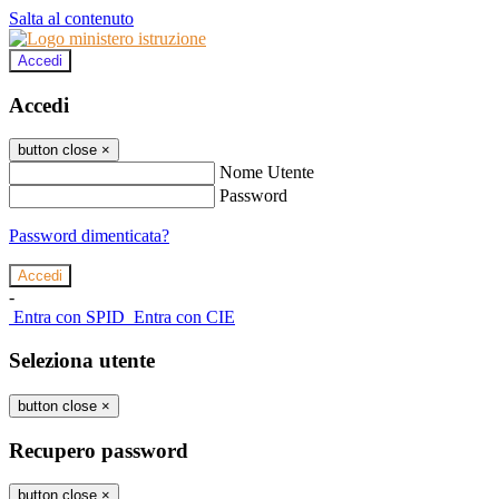
Salta al contenuto
Accedi
Accedi
button close
×
Nome Utente
Password
Password dimenticata?
-
Entra con SPID
Entra con CIE
Seleziona utente
button close
×
Recupero password
button close
×