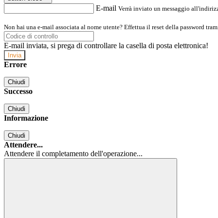
E-mail
Verrà inviato un messaggio all'indirizz
Non hai una e-mail associata al nome utente? Effettua il reset della password tram
E-mail inviata, si prega di controllare la casella di posta elettronica!
Errore
Chiudi
Successo
Chiudi
Informazione
Chiudi
Attendere...
Attendere il completamento dell'operazione...