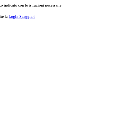
o indicato con le istruzioni necessarie.
ite la
Login Spaggiari