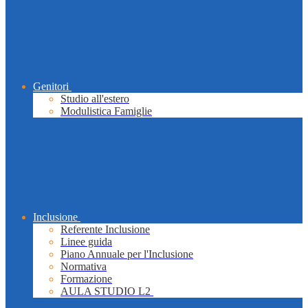
Genitori
Studio all'estero
Modulistica Famiglie
Inclusione
Referente Inclusione
Linee guida
Piano Annuale per l'Inclusione
Normativa
Formazione
AULA STUDIO L2