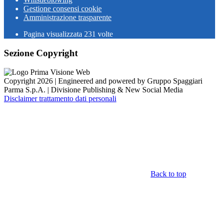
Gestione consensi cookie
Amministrazione trasparente
Pagina visualizzata
231
volte
Sezione Copyright
Copyright 2026 | Engineered and powered by Gruppo Spaggiari
Parma S.p.A. | Divisione Publishing & New Social Media
Disclaimer trattamento dati personali
Back to top