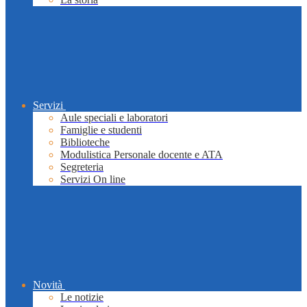
Servizi
Aule speciali e laboratori
Famiglie e studenti
Biblioteche
Modulistica Personale docente e ATA
Segreteria
Servizi On line
Novità
Le notizie