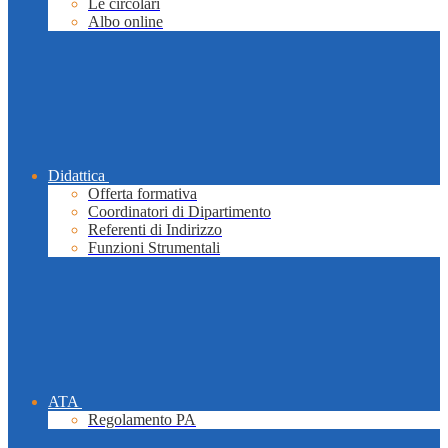
Le circolari
Albo online
Didattica
Offerta formativa
Coordinatori di Dipartimento
Referenti di Indirizzo
Funzioni Strumentali
ATA
Regolamento PA