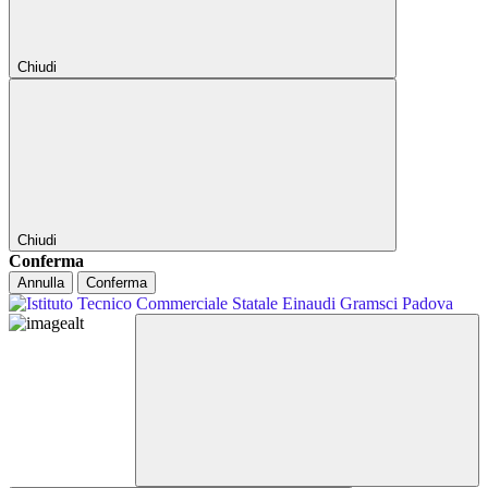
Chiudi
Chiudi
Conferma
Annulla
Conferma