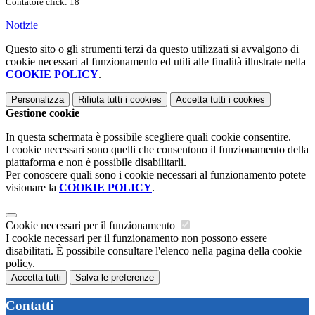
Contatore click: 18
Notizie
Questo sito o gli strumenti terzi da questo utilizzati si avvalgono di
cookie necessari al funzionamento ed utili alle finalità illustrate nella
COOKIE POLICY
.
Personalizza
Rifiuta tutti
i cookies
Accetta tutti
i cookies
Gestione cookie
In questa schermata è possibile scegliere quali cookie consentire.
I cookie necessari sono quelli che consentono il funzionamento della
piattaforma e non è possibile disabilitarli.
Per conoscere quali sono i cookie necessari al funzionamento potete
visionare la
COOKIE POLICY
.
Cookie necessari per il funzionamento
I cookie necessari per il funzionamento non possono essere
disabilitati. È possibile consultare l'elenco nella pagina della cookie
policy.
Accetta tutti
Salva le preferenze
Contatti