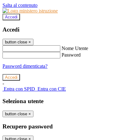
Salta al contenuto
Accedi
Accedi
button close
×
Nome Utente
Password
Password dimenticata?
-
Entra con SPID
Entra con CIE
Seleziona utente
button close
×
Recupero password
button close
×