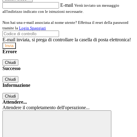
E-mail
Verrà inviato un messaggio
all'indirizzo indicato con le istruzioni necessarie.
Non hai una e-mail associata al nome utente? Effettua il reset della password
tramite la
Login Spaggiari
E-mail inviata, si prega di controllare la casella di posta elettronica!
Errore
Chiudi
Successo
Chiudi
Informazione
Chiudi
Attendere...
Attendere il completamento dell'operazione...