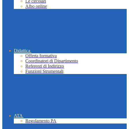
Le circolari
Albo online
Didattica
Offerta formativa
Coordinatori di Dipartimento
Referenti di Indirizzo
Funzioni Strumentali
ATA
Regolamento PA