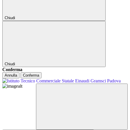
Chiudi
Chiudi
Conferma
Annulla
Conferma