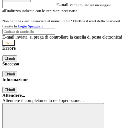
E-mail
Verrà inviato un messaggio
all'indirizzo indicato con le istruzioni necessarie.
Non hai una e-mail associata al nome utente? Effettua il reset della password
tramite la
Login Spaggiari
E-mail inviata, si prega di controllare la casella di posta elettronica!
Errore
Chiudi
Successo
Chiudi
Informazione
Chiudi
Attendere...
Attendere il completamento dell'operazione...