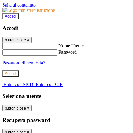
Salta al contenuto
Accedi
Accedi
button close
×
Nome Utente
Password
Password dimenticata?
-
Entra con SPID
Entra con CIE
Seleziona utente
button close
×
Recupero password
button close
×