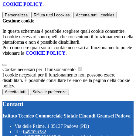
COOKIE POLICY
.
Personalizza
Rifiuta tutti
i cookies
Accetta tutti
i cookies
Gestione cookie
In questa schermata è possibile scegliere quali cookie consentire.
I cookie necessari sono quelli che consentono il funzionamento della
piattaforma e non è possibile disabilitarli.
Per conoscere quali sono i cookie necessari al funzionamento potete
visionare la
COOKIE POLICY
.
Cookie necessari per il funzionamento
I cookie necessari per il funzionamento non possono essere
disabilitati. È possibile consultare l'elenco nella pagina della cookie
policy.
Accetta tutti
Salva le preferenze
Contatti
Istituto Tecnico Commerciale Statale Einaudi Gramsci Padova
Via delle Palme, 1 35137 Padova (PD)
Tel:
049/656382