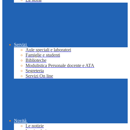
Servizi
Aule speciali e laboratori
Famiglie e studenti
Biblioteche
Modulistica Personale docente e ATA
Segreteria
Servizi On line
Novità
Le notizie