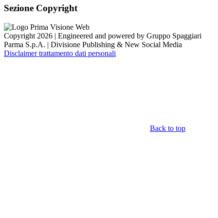
Sezione Copyright
Copyright 2026 | Engineered and powered by Gruppo Spaggiari
Parma S.p.A. | Divisione Publishing & New Social Media
Disclaimer trattamento dati personali
Back to top