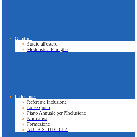
Genitori
Studio all'estero
Modulistica Famiglie
Inclusione
Referente Inclusione
Linee guida
Piano Annuale per l'Inclusione
Normativa
Formazione
AULA STUDIO L2