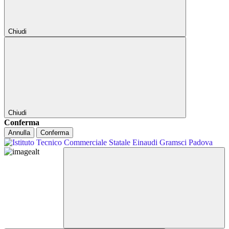
Chiudi
Chiudi
Conferma
Annulla
Conferma