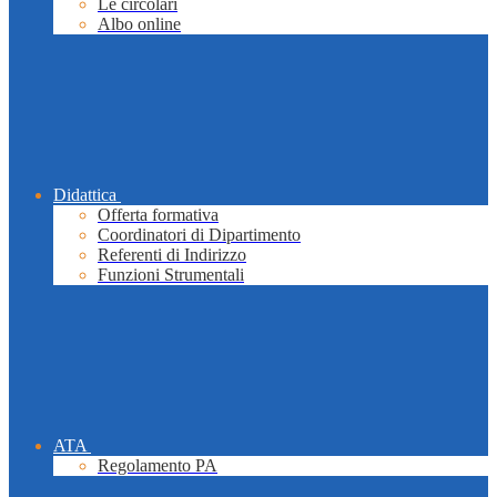
Le circolari
Albo online
Didattica
Offerta formativa
Coordinatori di Dipartimento
Referenti di Indirizzo
Funzioni Strumentali
ATA
Regolamento PA