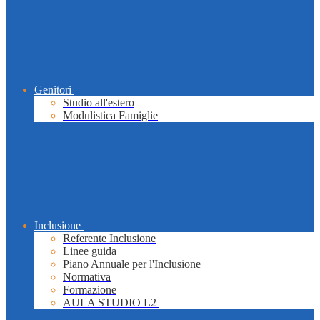
Genitori
Studio all'estero
Modulistica Famiglie
Inclusione
Referente Inclusione
Linee guida
Piano Annuale per l'Inclusione
Normativa
Formazione
AULA STUDIO L2