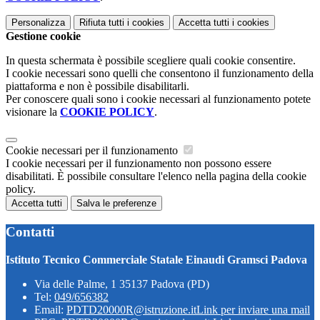
Personalizza
Rifiuta tutti
i cookies
Accetta tutti
i cookies
Gestione cookie
In questa schermata è possibile scegliere quali cookie consentire.
I cookie necessari sono quelli che consentono il funzionamento della
piattaforma e non è possibile disabilitarli.
Per conoscere quali sono i cookie necessari al funzionamento potete
visionare la
COOKIE POLICY
.
Cookie necessari per il funzionamento
I cookie necessari per il funzionamento non possono essere
disabilitati. È possibile consultare l'elenco nella pagina della cookie
policy.
Accetta tutti
Salva le preferenze
Contatti
Istituto Tecnico Commerciale Statale Einaudi Gramsci Padova
Via delle Palme, 1 35137 Padova (PD)
Tel:
049/656382
Email:
PDTD20000R@istruzione.it
Link per inviare una mail