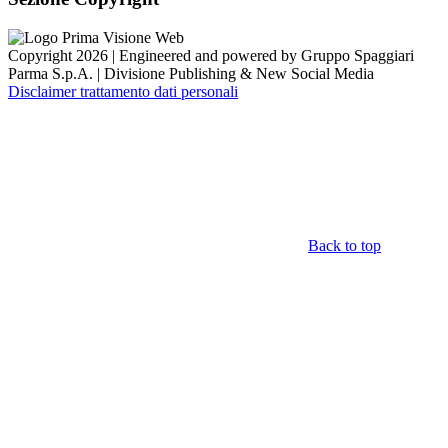
Copyright 2026 | Engineered and powered by Gruppo Spaggiari
Parma S.p.A. | Divisione Publishing & New Social Media
Disclaimer trattamento dati personali
Back to top