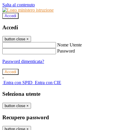
Salta al contenuto
Accedi
Accedi
button close
×
Nome Utente
Password
Password dimenticata?
-
Entra con SPID
Entra con CIE
Seleziona utente
button close
×
Recupero password
button close
×