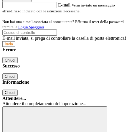
E-mail
Verrà inviato un messaggio
all'indirizzo indicato con le istruzioni necessarie.
Non hai una e-mail associata al nome utente? Effettua il reset della password
tramite la
Login Spaggiari
E-mail inviata, si prega di controllare la casella di posta elettronica!
Errore
Chiudi
Successo
Chiudi
Informazione
Chiudi
Attendere...
Attendere il completamento dell'operazione...