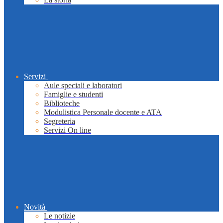
Servizi
Aule speciali e laboratori
Famiglie e studenti
Biblioteche
Modulistica Personale docente e ATA
Segreteria
Servizi On line
Novità
Le notizie