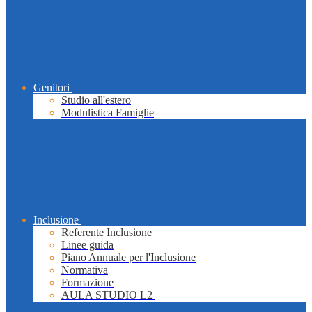
Genitori
Studio all'estero
Modulistica Famiglie
Inclusione
Referente Inclusione
Linee guida
Piano Annuale per l'Inclusione
Normativa
Formazione
AULA STUDIO L2