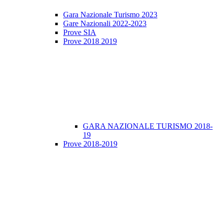
Gara Nazionale Turismo 2023
Gare Nazionali 2022-2023
Prove SIA
Prove 2018 2019
GARA NAZIONALE TURISMO 2018-
19
Prove 2018-2019