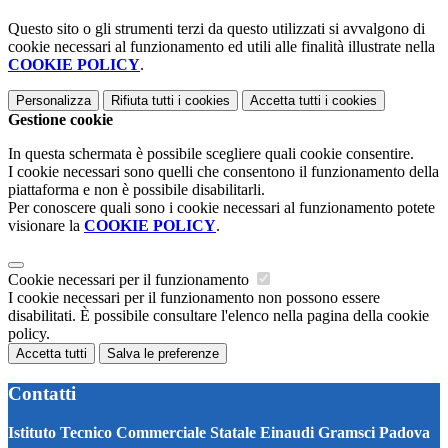
Questo sito o gli strumenti terzi da questo utilizzati si avvalgono di
cookie necessari al funzionamento ed utili alle finalità illustrate nella
COOKIE POLICY
.
Personalizza
Rifiuta tutti
i cookies
Accetta tutti
i cookies
Gestione cookie
In questa schermata è possibile scegliere quali cookie consentire.
I cookie necessari sono quelli che consentono il funzionamento della
piattaforma e non è possibile disabilitarli.
Per conoscere quali sono i cookie necessari al funzionamento potete
visionare la
COOKIE POLICY
.
Cookie necessari per il funzionamento
I cookie necessari per il funzionamento non possono essere
disabilitati. È possibile consultare l'elenco nella pagina della cookie
policy.
Accetta tutti
Salva le preferenze
Contatti
Istituto Tecnico Commerciale Statale Einaudi Gramsci Padova