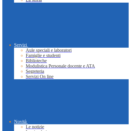
Servizi
Aule speciali e laboratori
Famiglie e studenti
Biblioteche
Modulistica Personale docente e ATA
Segreteria
Servizi On line
Novità
Le notizie