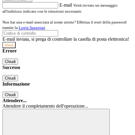
E-mail
Verrà inviato un messaggio
all'indirizzo indicato con le istruzioni necessarie.
Non hai una e-mail associata al nome utente? Effettua il reset della password
tramite la
Login Spaggiari
E-mail inviata, si prega di controllare la casella di posta elettronica!
Errore
Chiudi
Successo
Chiudi
Informazione
Chiudi
Attendere...
Attendere il completamento dell'operazione...