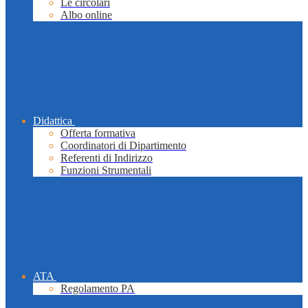
Le circolari
Albo online
Didattica
Offerta formativa
Coordinatori di Dipartimento
Referenti di Indirizzo
Funzioni Strumentali
ATA
Regolamento PA