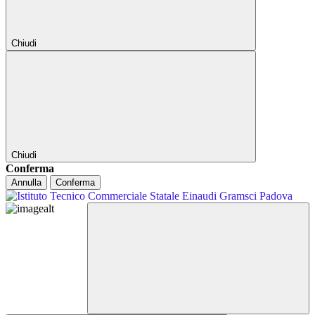
Chiudi
Chiudi
Conferma
Annulla
Conferma