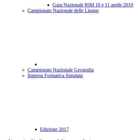
Gara Nazionale RIM 10 e 11 aprile 2019
Campionato Nazionale delle Lingue
Campionato Nazionale Geografia
Impresa Formativa Simulata
Edizione 2017