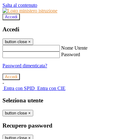
Salta al contenuto
Accedi
Accedi
button close
×
Nome Utente
Password
Password dimenticata?
-
Entra con SPID
Entra con CIE
Seleziona utente
button close
×
Recupero password
button close
×