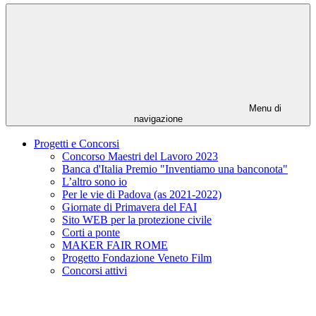
Menu di
navigazione
Progetti e Concorsi
Concorso Maestri del Lavoro 2023
Banca d'Italia Premio "Inventiamo una banconota"
L’altro sono io
Per le vie di Padova (as 2021-2022)
Giornate di Primavera del FAI
Sito WEB per la protezione civile
Corti a ponte
MAKER FAIR ROME
Progetto Fondazione Veneto Film
Concorsi attivi