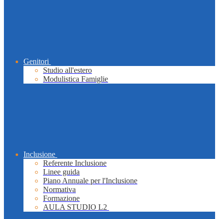
Genitori
Studio all'estero
Modulistica Famiglie
Inclusione
Referente Inclusione
Linee guida
Piano Annuale per l'Inclusione
Normativa
Formazione
AULA STUDIO L2