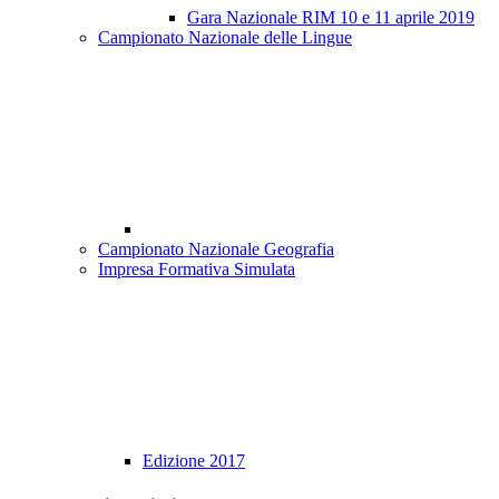
Gara Nazionale RIM 10 e 11 aprile 2019
Campionato Nazionale delle Lingue
Campionato Nazionale Geografia
Impresa Formativa Simulata
Edizione 2017