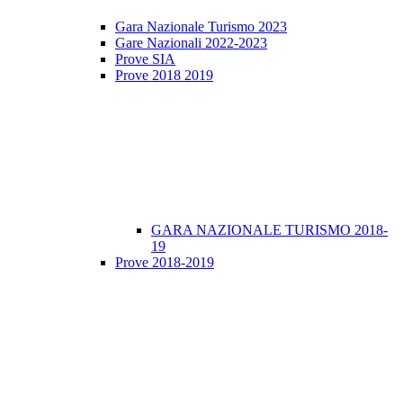
Gara Nazionale Turismo 2023
Gare Nazionali 2022-2023
Prove SIA
Prove 2018 2019
GARA NAZIONALE TURISMO 2018-
19
Prove 2018-2019