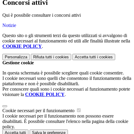
Concorsi attivi
Qui è possibile consultare i concorsi attivi
Notizie
Questo sito o gli strumenti terzi da questo utilizzati si avvalgono di
cookie necessari al funzionamento ed utili alle finalità illustrate nella
COOKIE POLICY
.
Personalizza
Rifiuta tutti
i cookies
Accetta tutti
i cookies
Gestione cookie
In questa schermata è possibile scegliere quali cookie consentire.
I cookie necessari sono quelli che consentono il funzionamento della
piattaforma e non è possibile disabilitarli.
Per conoscere quali sono i cookie necessari al funzionamento potete
visionare la
COOKIE POLICY
.
Cookie necessari per il funzionamento
I cookie necessari per il funzionamento non possono essere
disabilitati. È possibile consultare l'elenco nella pagina della cookie
policy.
Accetta tutti
Salva le preferenze