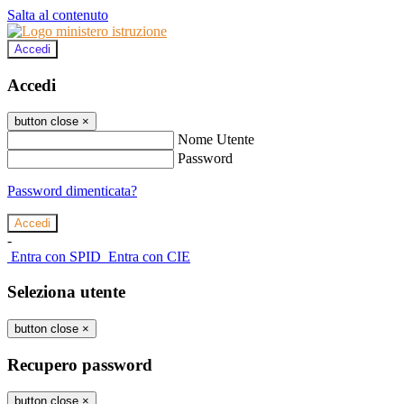
Salta al contenuto
Accedi
Accedi
button close
×
Nome Utente
Password
Password dimenticata?
-
Entra con SPID
Entra con CIE
Seleziona utente
button close
×
Recupero password
button close
×