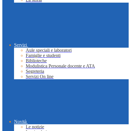
Servizi
Aule speciali e laboratori
Famiglie e studenti
Biblioteche
Modulistica Personale docente e ATA
Segreteria
Servizi On line
Novità
Le notizie