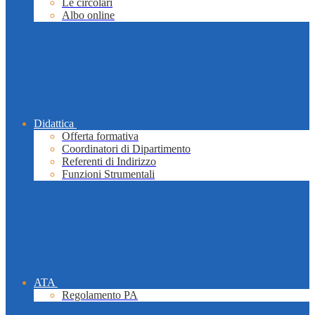
Le circolari
Albo online
Didattica
Offerta formativa
Coordinatori di Dipartimento
Referenti di Indirizzo
Funzioni Strumentali
ATA
Regolamento PA