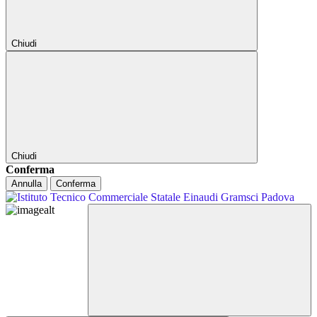
Chiudi
Chiudi
Conferma
Annulla
Conferma