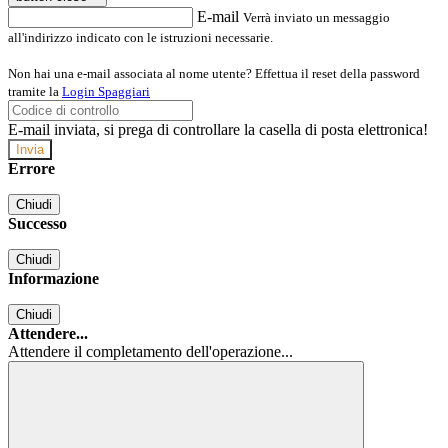
E-mail
Verrà inviato un messaggio
all'indirizzo indicato con le istruzioni necessarie.
Non hai una e-mail associata al nome utente? Effettua il reset della password
tramite la
Login Spaggiari
E-mail inviata, si prega di controllare la casella di posta elettronica!
Errore
Chiudi
Successo
Chiudi
Informazione
Chiudi
Attendere...
Attendere il completamento dell'operazione...