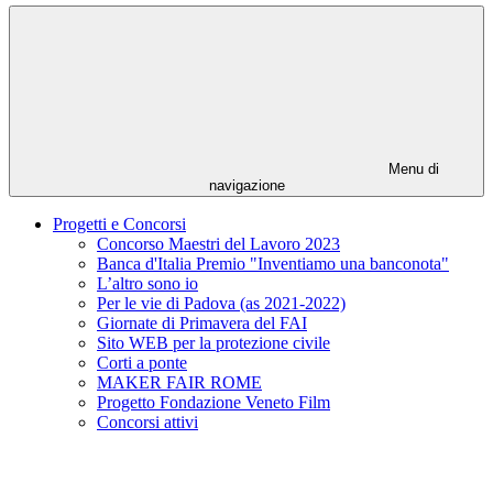
Menu di
navigazione
Progetti e Concorsi
Concorso Maestri del Lavoro 2023
Banca d'Italia Premio "Inventiamo una banconota"
L’altro sono io
Per le vie di Padova (as 2021-2022)
Giornate di Primavera del FAI
Sito WEB per la protezione civile
Corti a ponte
MAKER FAIR ROME
Progetto Fondazione Veneto Film
Concorsi attivi