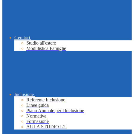
Genitori
Studio all'estero
Modulistica Famiglie
Inclusione
Referente Inclusione
Linee guida
Piano Annuale per l'Inclusione
Normativa
Formazione
AULA STUDIO L2