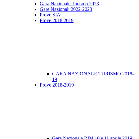
Gara Nazionale Turismo 2023
Gare Nazionali 2022-2023
Prove SIA
Prove 2018 2019
GARA NAZIONALE TURISMO 2018-
19
Prove 2018-2019
Gara Nazionale RIM 10 e 11 aprile 2019