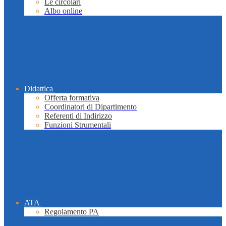
Le circolari
Albo online
Didattica
Offerta formativa
Coordinatori di Dipartimento
Referenti di Indirizzo
Funzioni Strumentali
ATA
Regolamento PA