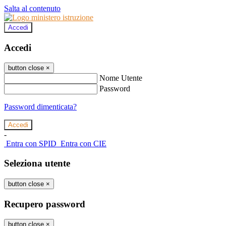
Salta al contenuto
Accedi
Accedi
button close
×
Nome Utente
Password
Password dimenticata?
-
Entra con SPID
Entra con CIE
Seleziona utente
button close
×
Recupero password
button close
×