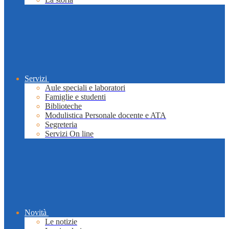
Servizi
Aule speciali e laboratori
Famiglie e studenti
Biblioteche
Modulistica Personale docente e ATA
Segreteria
Servizi On line
Novità
Le notizie