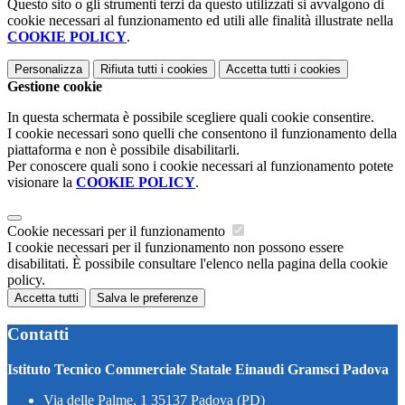
Questo sito o gli strumenti terzi da questo utilizzati si avvalgono di
cookie necessari al funzionamento ed utili alle finalità illustrate nella
COOKIE POLICY
.
Personalizza
Rifiuta tutti
i cookies
Accetta tutti
i cookies
Gestione cookie
In questa schermata è possibile scegliere quali cookie consentire.
I cookie necessari sono quelli che consentono il funzionamento della
piattaforma e non è possibile disabilitarli.
Per conoscere quali sono i cookie necessari al funzionamento potete
visionare la
COOKIE POLICY
.
Cookie necessari per il funzionamento
I cookie necessari per il funzionamento non possono essere
disabilitati. È possibile consultare l'elenco nella pagina della cookie
policy.
Accetta tutti
Salva le preferenze
Contatti
Istituto Tecnico Commerciale Statale Einaudi Gramsci Padova
Via delle Palme, 1 35137 Padova (PD)