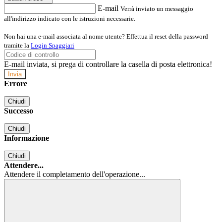
E-mail
Verrà inviato un messaggio
all'indirizzo indicato con le istruzioni necessarie.
Non hai una e-mail associata al nome utente? Effettua il reset della password
tramite la
Login Spaggiari
E-mail inviata, si prega di controllare la casella di posta elettronica!
Errore
Chiudi
Successo
Chiudi
Informazione
Chiudi
Attendere...
Attendere il completamento dell'operazione...