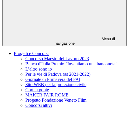
Menu di
navigazione
Progetti e Concorsi
Concorso Maestri del Lavoro 2023
Banca d'Italia Premio "Inventiamo una banconota"
L’altro sono io
Per le vie di Padova (as 2021-2022)
Giornate di Primavera del FAI
Sito WEB per la protezione civile
Corti a ponte
MAKER FAIR ROME
Progetto Fondazione Veneto Film
Concorsi attivi