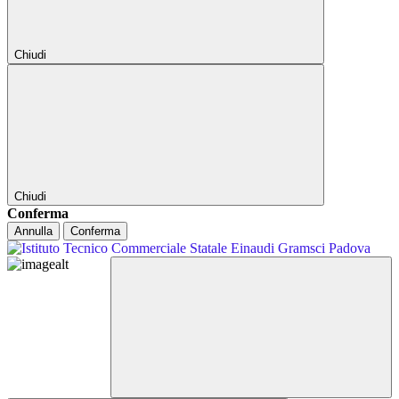
Chiudi
Chiudi
Conferma
Annulla
Conferma