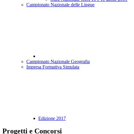
Campionato Nazionale delle Lingue
Campionato Nazionale Geografia
Impresa Formativa Simulata
Edizione 2017
Progetti e Concorsi