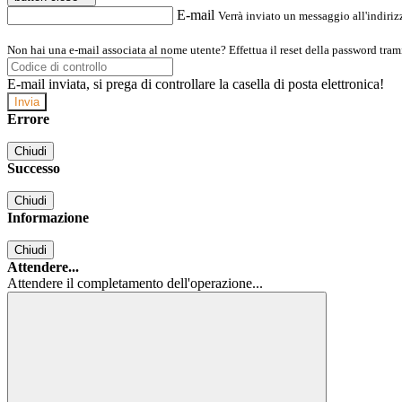
E-mail
Verrà inviato un messaggio all'indirizz
Non hai una e-mail associata al nome utente? Effettua il reset della password tram
E-mail inviata, si prega di controllare la casella di posta elettronica!
Errore
Chiudi
Successo
Chiudi
Informazione
Chiudi
Attendere...
Attendere il completamento dell'operazione...