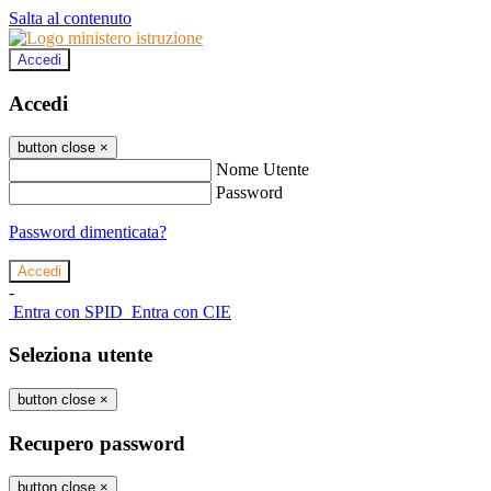
Salta al contenuto
Accedi
Accedi
button close
×
Nome Utente
Password
Password dimenticata?
-
Entra con SPID
Entra con CIE
Seleziona utente
button close
×
Recupero password
button close
×