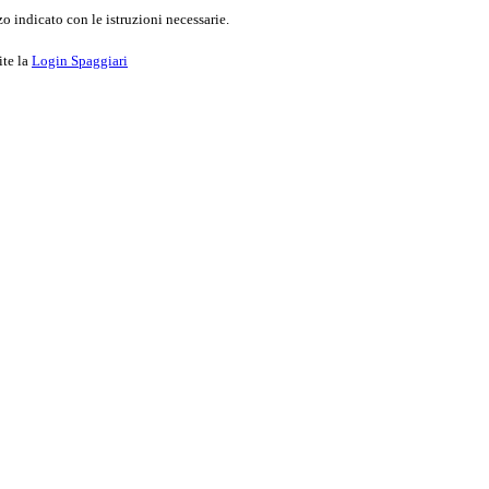
o indicato con le istruzioni necessarie.
ite la
Login Spaggiari