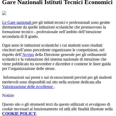
Gare Nazionali Istituti Tecnici Economici
Le Gare nazionali
per gli istituti tecnici e professionali sono gestite
direttamente da quelle istituzioni scolastiche che promuovono la
formazione tecnico - professionale nell’ambito dell’istruzione
secondaria di II grado.
Ogni anno le istituzioni scolastiche i cui studenti sono risultati
vincitori nell’anno precedente organizzano le competizioni, nel
rispetto dell’
Avviso
della Direzione generale per gli ordinamenti
scolastici e la valutazione del sistema nazionale di istruzione che
viene pubblicato tra novembre e dicembre e contiene le linee guida
per l’organizzazione delle stesse.
Informazioni sui premi e sui riconoscimenti previsti per gli studenti
meritevoli sono disponibili sul sito nella sezione dedicata alla
Valorizzazione delle eccellenze
.
Notizie
Questo sito o gli strumenti terzi da questo utilizzati si avvalgono di
cookie necessari al funzionamento ed utili alle finalità illustrate nella
COOKIE POLICY
.