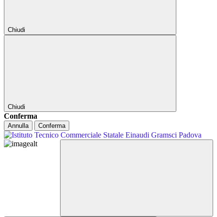
Chiudi
Chiudi
Conferma
Annulla
Conferma