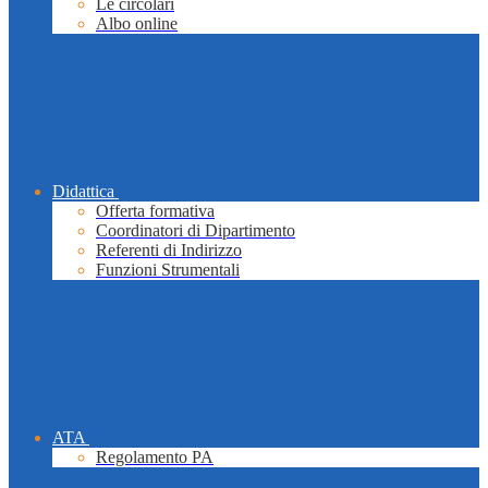
Le circolari
Albo online
Didattica
Offerta formativa
Coordinatori di Dipartimento
Referenti di Indirizzo
Funzioni Strumentali
ATA
Regolamento PA