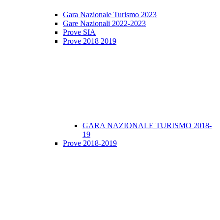
Gara Nazionale Turismo 2023
Gare Nazionali 2022-2023
Prove SIA
Prove 2018 2019
GARA NAZIONALE TURISMO 2018-
19
Prove 2018-2019