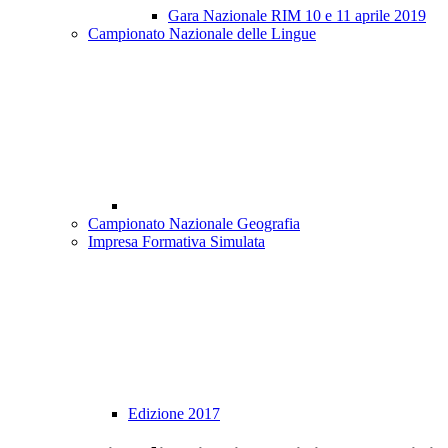
Gara Nazionale RIM 10 e 11 aprile 2019
Campionato Nazionale delle Lingue
Campionato Nazionale Geografia
Impresa Formativa Simulata
Edizione 2017