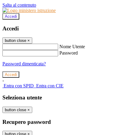
Salta al contenuto
Accedi
Accedi
button close
×
Nome Utente
Password
Password dimenticata?
-
Entra con SPID
Entra con CIE
Seleziona utente
button close
×
Recupero password
button close
×