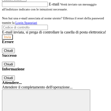
E-mail
Verrà inviato un messaggio
all'indirizzo indicato con le istruzioni necessarie.
Non hai una e-mail associata al nome utente? Effettua il reset della password
tramite la
Login Spaggiari
E-mail inviata, si prega di controllare la casella di posta elettronica!
Errore
Chiudi
Successo
Chiudi
Informazione
Chiudi
Attendere...
Attendere il completamento dell'operazione...