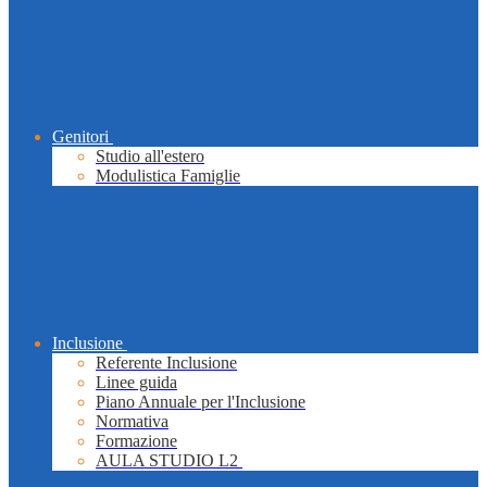
Genitori
Studio all'estero
Modulistica Famiglie
Inclusione
Referente Inclusione
Linee guida
Piano Annuale per l'Inclusione
Normativa
Formazione
AULA STUDIO L2