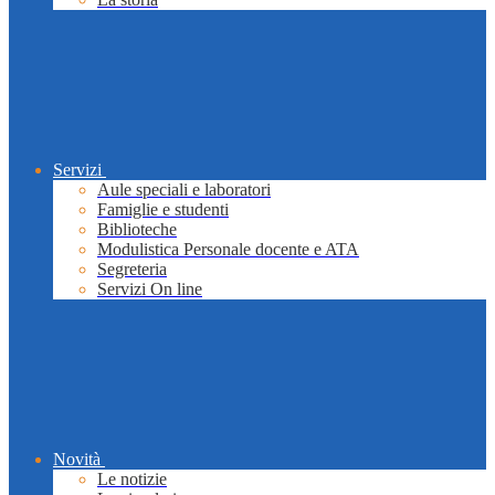
Servizi
Aule speciali e laboratori
Famiglie e studenti
Biblioteche
Modulistica Personale docente e ATA
Segreteria
Servizi On line
Novità
Le notizie