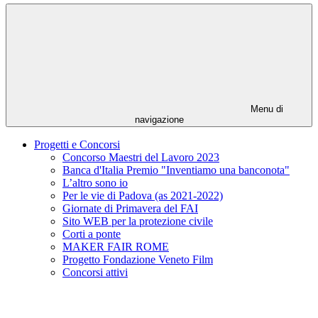
Menu di
navigazione
Progetti e Concorsi
Concorso Maestri del Lavoro 2023
Banca d'Italia Premio "Inventiamo una banconota"
L’altro sono io
Per le vie di Padova (as 2021-2022)
Giornate di Primavera del FAI
Sito WEB per la protezione civile
Corti a ponte
MAKER FAIR ROME
Progetto Fondazione Veneto Film
Concorsi attivi