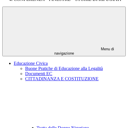
Menu di
navigazione
Educazione Civica
Buone Pratiche di Educazione alla Legalità
Documenti EC
CITTADINANZA E COSTITUZIONE
Tratta delle Donne Nigeriane