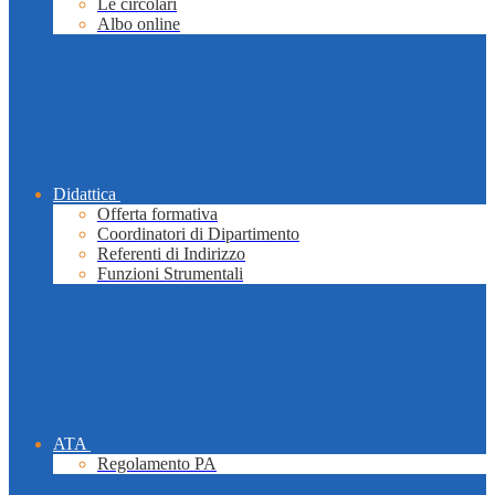
Le circolari
Albo online
Didattica
Offerta formativa
Coordinatori di Dipartimento
Referenti di Indirizzo
Funzioni Strumentali
ATA
Regolamento PA