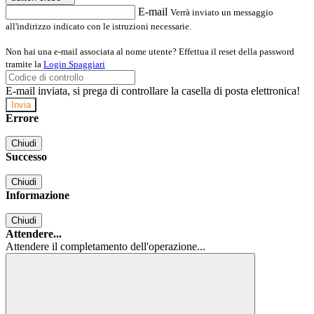
E-mail
Verrà inviato un messaggio
all'indirizzo indicato con le istruzioni necessarie.
Non hai una e-mail associata al nome utente? Effettua il reset della password
tramite la
Login Spaggiari
E-mail inviata, si prega di controllare la casella di posta elettronica!
Errore
Chiudi
Successo
Chiudi
Informazione
Chiudi
Attendere...
Attendere il completamento dell'operazione...