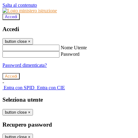
Salta al contenuto
Accedi
Accedi
button close
×
Nome Utente
Password
Password dimenticata?
-
Entra con SPID
Entra con CIE
Seleziona utente
button close
×
Recupero password
button close
×