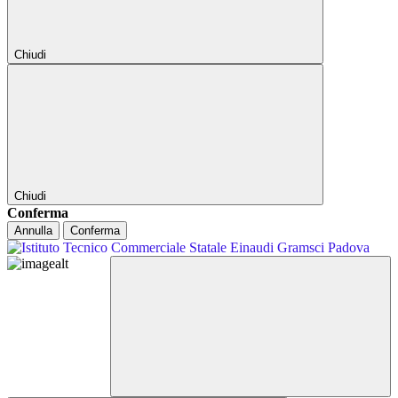
Chiudi
Chiudi
Conferma
Annulla
Conferma