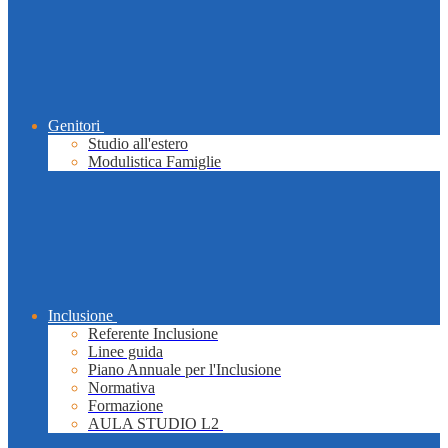
Genitori
Studio all'estero
Modulistica Famiglie
Inclusione
Referente Inclusione
Linee guida
Piano Annuale per l'Inclusione
Normativa
Formazione
AULA STUDIO L2