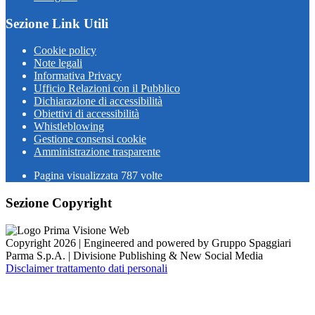
Sezione Link Utili
Cookie policy
Note legali
Informativa Privacy
Ufficio Relazioni con il Pubblico
Dichiarazione di accessibilità
Obiettivi di accessibilità
Whistleblowing
Gestione consensi cookie
Amministrazione trasparente
Pagina visualizzata
787
volte
Sezione Copyright
Copyright 2026 | Engineered and powered by Gruppo Spaggiari
Parma S.p.A. | Divisione Publishing & New Social Media
Disclaimer trattamento dati personali