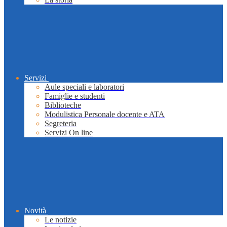
Servizi
Aule speciali e laboratori
Famiglie e studenti
Biblioteche
Modulistica Personale docente e ATA
Segreteria
Servizi On line
Novità
Le notizie