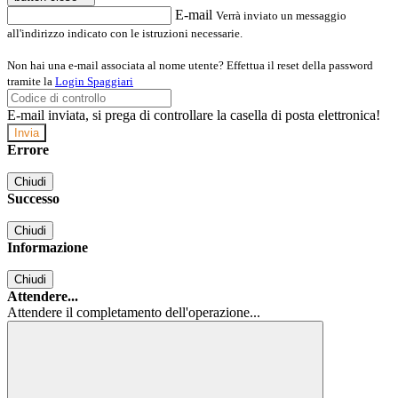
E-mail
Verrà inviato un messaggio
all'indirizzo indicato con le istruzioni necessarie.
Non hai una e-mail associata al nome utente? Effettua il reset della password
tramite la
Login Spaggiari
E-mail inviata, si prega di controllare la casella di posta elettronica!
Errore
Chiudi
Successo
Chiudi
Informazione
Chiudi
Attendere...
Attendere il completamento dell'operazione...