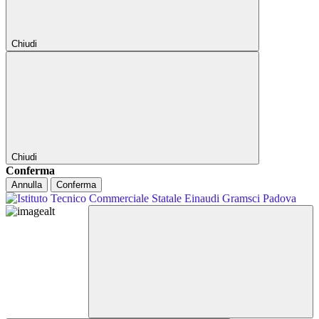
Chiudi
Chiudi
Conferma
Annulla
Conferma