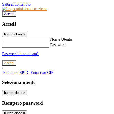
Salta al contenuto
Accedi
Accedi
button close
×
Nome Utente
Password
Password dimenticata?
-
Entra con SPID
Entra con CIE
Seleziona utente
button close
×
Recupero password
button close
×