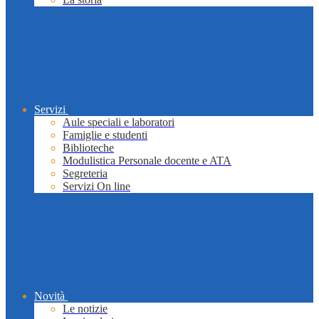
Servizi
Aule speciali e laboratori
Famiglie e studenti
Biblioteche
Modulistica Personale docente e ATA
Segreteria
Servizi On line
Novità
Le notizie