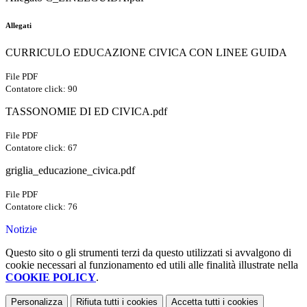
Allegati
CURRICULO EDUCAZIONE CIVICA CON LINEE GUIDA
File PDF
Contatore click: 90
TASSONOMIE DI ED CIVICA.pdf
File PDF
Contatore click: 67
griglia_educazione_civica.pdf
File PDF
Contatore click: 76
Notizie
Questo sito o gli strumenti terzi da questo utilizzati si avvalgono di
cookie necessari al funzionamento ed utili alle finalità illustrate nella
COOKIE POLICY
.
Personalizza
Rifiuta tutti
i cookies
Accetta tutti
i cookies