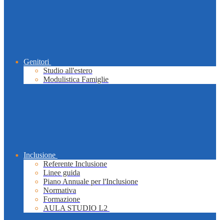
Genitori
Studio all'estero
Modulistica Famiglie
Inclusione
Referente Inclusione
Linee guida
Piano Annuale per l'Inclusione
Normativa
Formazione
AULA STUDIO L2