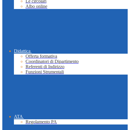
Le circolari
Albo online
Didattica
Offerta formativa
Coordinatori di Dipartimento
Referenti di Indirizzo
Funzioni Strumentali
ATA
Regolamento PA