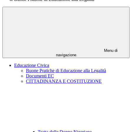
Menu di
navigazione
Educazione Civica
Buone Pratiche di Educazione alla Legalità
Documenti EC
CITTADINANZA E COSTITUZIONE
Tratta delle Donne Nigeriane