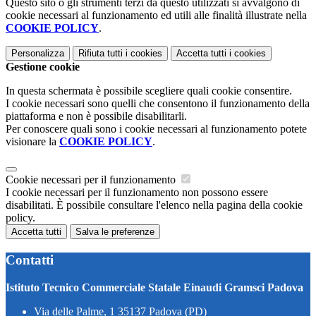
Questo sito o gli strumenti terzi da questo utilizzati si avvalgono di
cookie necessari al funzionamento ed utili alle finalità illustrate nella
COOKIE POLICY
.
Personalizza
Rifiuta tutti
i cookies
Accetta tutti
i cookies
Gestione cookie
In questa schermata è possibile scegliere quali cookie consentire.
I cookie necessari sono quelli che consentono il funzionamento della
piattaforma e non è possibile disabilitarli.
Per conoscere quali sono i cookie necessari al funzionamento potete
visionare la
COOKIE POLICY
.
Cookie necessari per il funzionamento
I cookie necessari per il funzionamento non possono essere
disabilitati. È possibile consultare l'elenco nella pagina della cookie
policy.
Accetta tutti
Salva le preferenze
Contatti
Istituto Tecnico Commerciale Statale Einaudi Gramsci Padova
Via delle Palme, 1 35137 Padova (PD)