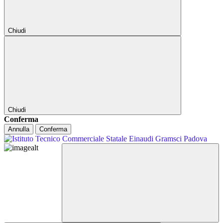
Chiudi
Chiudi
Conferma
Annulla
Conferma