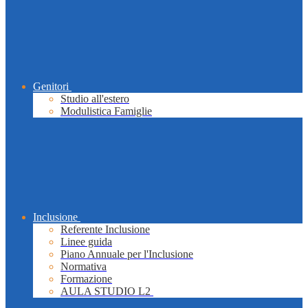
Genitori
Studio all'estero
Modulistica Famiglie
Inclusione
Referente Inclusione
Linee guida
Piano Annuale per l'Inclusione
Normativa
Formazione
AULA STUDIO L2