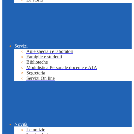
Servizi
Aule speciali e laboratori
Famiglie e studenti
Biblioteche
Modulistica Personale docente e ATA
Segreteria
Servizi On line
Novità
Le notizie