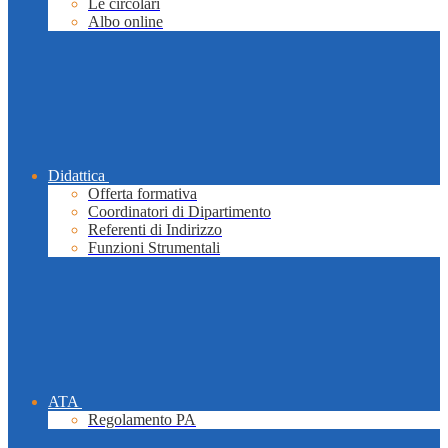
Le circolari
Albo online
Didattica
Offerta formativa
Coordinatori di Dipartimento
Referenti di Indirizzo
Funzioni Strumentali
ATA
Regolamento PA