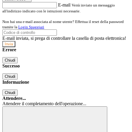
E-mail
Verrà inviato un messaggio
all'indirizzo indicato con le istruzioni necessarie.
Non hai una e-mail associata al nome utente? Effettua il reset della password
tramite la
Login Spaggiari
E-mail inviata, si prega di controllare la casella di posta elettronica!
Errore
Chiudi
Successo
Chiudi
Informazione
Chiudi
Attendere...
Attendere il completamento dell'operazione...