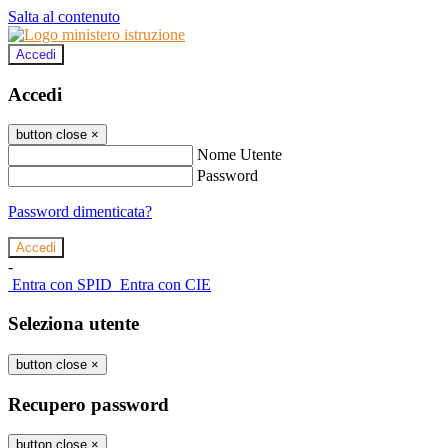
Salta al contenuto
Accedi
Accedi
button close
×
Nome Utente
Password
Password dimenticata?
-
Entra con SPID
Entra con CIE
Seleziona utente
button close
×
Recupero password
button close
×