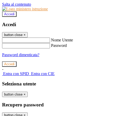
Salta al contenuto
Accedi
Accedi
button close
×
Nome Utente
Password
Password dimenticata?
-
Entra con SPID
Entra con CIE
Seleziona utente
button close
×
Recupero password
button close
×