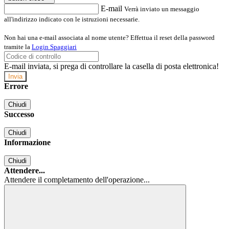
E-mail
Verrà inviato un messaggio
all'indirizzo indicato con le istruzioni necessarie.
Non hai una e-mail associata al nome utente? Effettua il reset della password
tramite la
Login Spaggiari
E-mail inviata, si prega di controllare la casella di posta elettronica!
Errore
Chiudi
Successo
Chiudi
Informazione
Chiudi
Attendere...
Attendere il completamento dell'operazione...