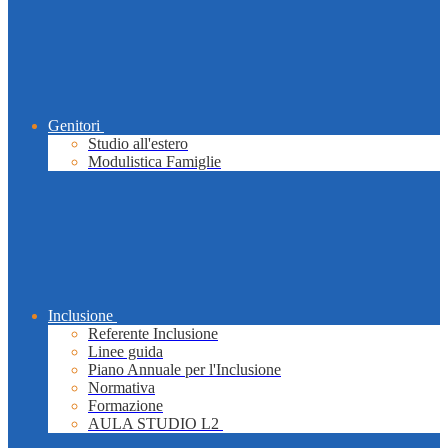
Genitori
Studio all'estero
Modulistica Famiglie
Inclusione
Referente Inclusione
Linee guida
Piano Annuale per l'Inclusione
Normativa
Formazione
AULA STUDIO L2