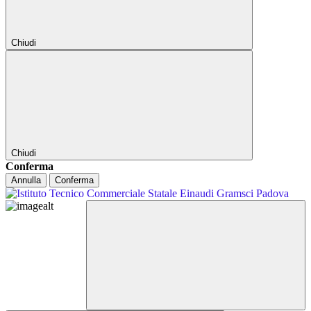
Chiudi
Chiudi
Conferma
Annulla
Conferma