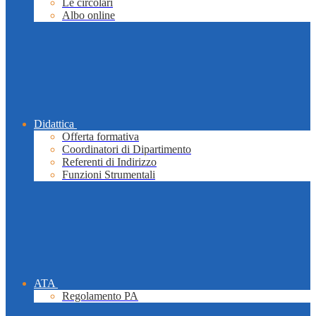
Le circolari
Albo online
Didattica
Offerta formativa
Coordinatori di Dipartimento
Referenti di Indirizzo
Funzioni Strumentali
ATA
Regolamento PA