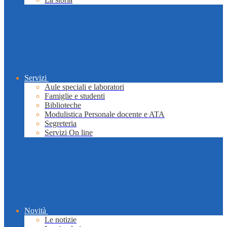
Servizi
Aule speciali e laboratori
Famiglie e studenti
Biblioteche
Modulistica Personale docente e ATA
Segreteria
Servizi On line
Novità
Le notizie