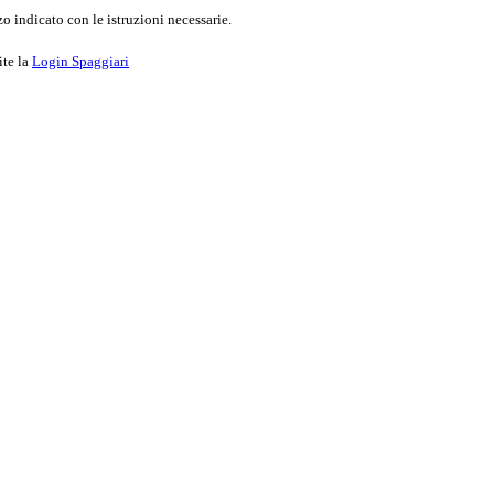
o indicato con le istruzioni necessarie.
ite la
Login Spaggiari