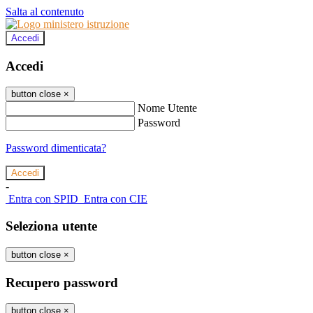
Salta al contenuto
Accedi
Accedi
button close
×
Nome Utente
Password
Password dimenticata?
-
Entra con SPID
Entra con CIE
Seleziona utente
button close
×
Recupero password
button close
×