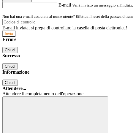
E-mail
Verrà inviato un messaggio all'indirizz
Non hai una e-mail associata al nome utente? Effettua il reset della password tram
E-mail inviata, si prega di controllare la casella di posta elettronica!
Errore
Chiudi
Successo
Chiudi
Informazione
Chiudi
Attendere...
Attendere il completamento dell'operazione...