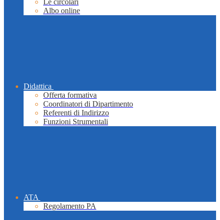
Le circolari
Albo online
Didattica
Offerta formativa
Coordinatori di Dipartimento
Referenti di Indirizzo
Funzioni Strumentali
ATA
Regolamento PA