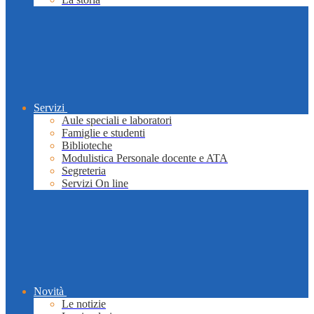
Servizi
Aule speciali e laboratori
Famiglie e studenti
Biblioteche
Modulistica Personale docente e ATA
Segreteria
Servizi On line
Novità
Le notizie