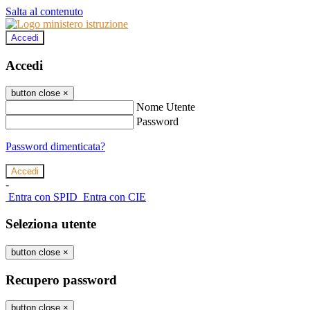
Salta al contenuto
Accedi
Accedi
button close
×
Nome Utente
Password
Password dimenticata?
-
Entra con SPID
Entra con CIE
Seleziona utente
button close
×
Recupero password
button close
×