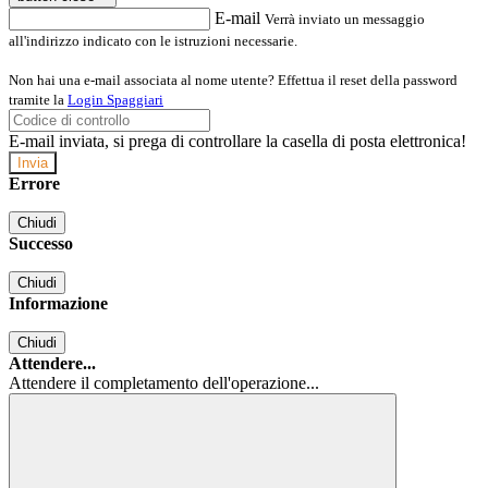
E-mail
Verrà inviato un messaggio
all'indirizzo indicato con le istruzioni necessarie.
Non hai una e-mail associata al nome utente? Effettua il reset della password
tramite la
Login Spaggiari
E-mail inviata, si prega di controllare la casella di posta elettronica!
Errore
Chiudi
Successo
Chiudi
Informazione
Chiudi
Attendere...
Attendere il completamento dell'operazione...