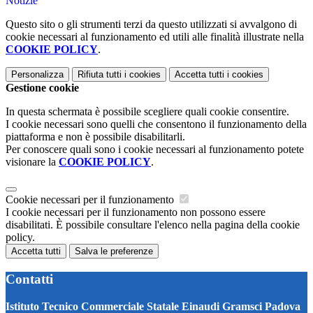
Notizie
Questo sito o gli strumenti terzi da questo utilizzati si avvalgono di
cookie necessari al funzionamento ed utili alle finalità illustrate nella
COOKIE POLICY
.
Personalizza
Rifiuta tutti
i cookies
Accetta tutti
i cookies
Gestione cookie
In questa schermata è possibile scegliere quali cookie consentire.
I cookie necessari sono quelli che consentono il funzionamento della
piattaforma e non è possibile disabilitarli.
Per conoscere quali sono i cookie necessari al funzionamento potete
visionare la
COOKIE POLICY
.
Cookie necessari per il funzionamento
I cookie necessari per il funzionamento non possono essere
disabilitati. È possibile consultare l'elenco nella pagina della cookie
policy.
Accetta tutti
Salva le preferenze
Contatti
Istituto Tecnico Commerciale Statale Einaudi Gramsci Padova