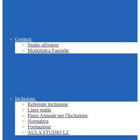
Genitori
Studio all'estero
Modulistica Famiglie
Inclusione
Referente Inclusione
Linee guida
Piano Annuale per l'Inclusione
Normativa
Formazione
AULA STUDIO L2