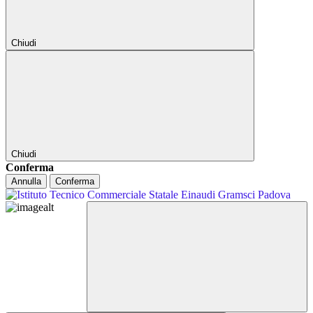
Chiudi
Chiudi
Conferma
Annulla
Conferma