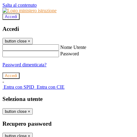
Salta al contenuto
Accedi
Accedi
button close
×
Nome Utente
Password
Password dimenticata?
-
Entra con SPID
Entra con CIE
Seleziona utente
button close
×
Recupero password
button close
×