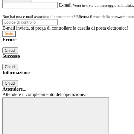
E-mail
Verrà inviato un messaggio all'indirizz
Non hai una e-mail associata al nome utente? Effettua il reset della password tram
E-mail inviata, si prega di controllare la casella di posta elettronica!
Errore
Chiudi
Successo
Chiudi
Informazione
Chiudi
Attendere...
Attendere il completamento dell'operazione...