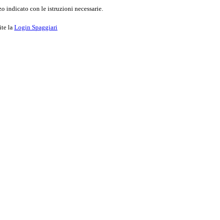
o indicato con le istruzioni necessarie.
ite la
Login Spaggiari