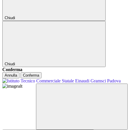
Chiudi
Chiudi
Conferma
Annulla
Conferma