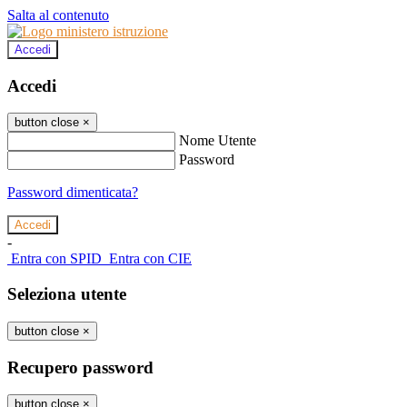
Salta al contenuto
Accedi
Accedi
button close
×
Nome Utente
Password
Password dimenticata?
-
Entra con SPID
Entra con CIE
Seleziona utente
button close
×
Recupero password
button close
×