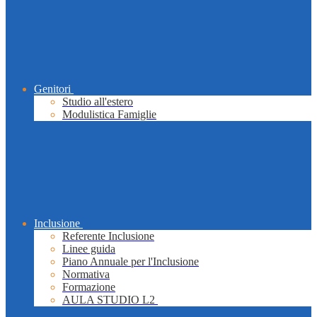
Genitori
Studio all'estero
Modulistica Famiglie
Inclusione
Referente Inclusione
Linee guida
Piano Annuale per l'Inclusione
Normativa
Formazione
AULA STUDIO L2