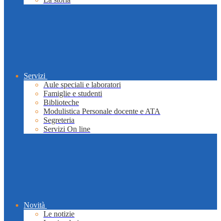
Servizi
Aule speciali e laboratori
Famiglie e studenti
Biblioteche
Modulistica Personale docente e ATA
Segreteria
Servizi On line
Novità
Le notizie