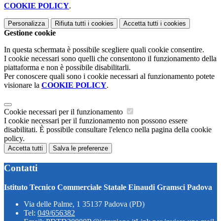
COOKIE POLICY
.
Personalizza
Rifiuta tutti
i cookies
Accetta tutti
i cookies
Gestione cookie
In questa schermata è possibile scegliere quali cookie consentire.
I cookie necessari sono quelli che consentono il funzionamento della
piattaforma e non è possibile disabilitarli.
Per conoscere quali sono i cookie necessari al funzionamento potete
visionare la
COOKIE POLICY
.
Cookie necessari per il funzionamento
I cookie necessari per il funzionamento non possono essere
disabilitati. È possibile consultare l'elenco nella pagina della cookie
policy.
Accetta tutti
Salva le preferenze
Contatti
Istituto Tecnico Commerciale Statale Einaudi Gramsci Padova
Via delle Palme, 1 35137 Padova (PD)
Tel:
049/656382