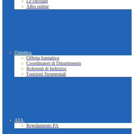
Le circolari
Albo online
Didattica
Offerta formativa
Coordinatori di Dipartimento
Referenti di Indirizzo
Funzioni Strumentali
ATA
Regolamento PA