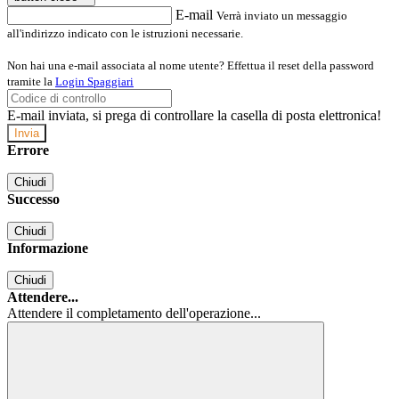
E-mail
Verrà inviato un messaggio
all'indirizzo indicato con le istruzioni necessarie.
Non hai una e-mail associata al nome utente? Effettua il reset della password
tramite la
Login Spaggiari
E-mail inviata, si prega di controllare la casella di posta elettronica!
Errore
Chiudi
Successo
Chiudi
Informazione
Chiudi
Attendere...
Attendere il completamento dell'operazione...