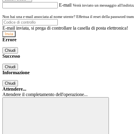
E-mail
Verrà inviato un messaggio all'indirizz
Non hai una e-mail associata al nome utente? Effettua il reset della password tram
E-mail inviata, si prega di controllare la casella di posta elettronica!
Errore
Chiudi
Successo
Chiudi
Informazione
Chiudi
Attendere...
Attendere il completamento dell'operazione...