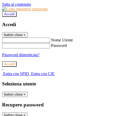
Salta al contenuto
Accedi
Accedi
button close
×
Nome Utente
Password
Password dimenticata?
-
Entra con SPID
Entra con CIE
Seleziona utente
button close
×
Recupero password
button close
×