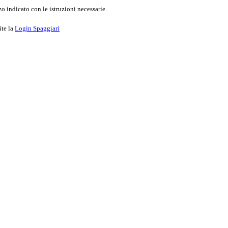
o indicato con le istruzioni necessarie.
ite la
Login Spaggiari