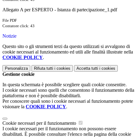
Allegato A per ESPERTO - Istanza di partecipazione_1.pdf
File PDF
Contatore click: 43
Notizie
Questo sito o gli strumenti terzi da questo utilizzati si avvalgono di
cookie necessari al funzionamento ed utili alle finalità illustrate nella
COOKIE POLICY
.
Personalizza
Rifiuta tutti
i cookies
Accetta tutti
i cookies
Gestione cookie
In questa schermata è possibile scegliere quali cookie consentire.
I cookie necessari sono quelli che consentono il funzionamento della
piattaforma e non è possibile disabilitarli.
Per conoscere quali sono i cookie necessari al funzionamento potete
visionare la
COOKIE POLICY
.
Cookie necessari per il funzionamento
I cookie necessari per il funzionamento non possono essere
disabilitati. È possibile consultare l'elenco nella pagina della cookie