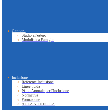
Genitori
Studio all'estero
Modulistica Famiglie
Inclusione
Referente Inclusione
Linee guida
Piano Annuale per l'Inclusione
Normativa
Formazione
AULA STUDIO L2