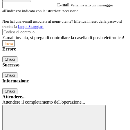
E-mail
Verrà inviato un messaggio
all'indirizzo indicato con le istruzioni necessarie.
Non hai una e-mail associata al nome utente? Effettua il reset della password
tramite la
Login Spaggiari
E-mail inviata, si prega di controllare la casella di posta elettronica!
Errore
Chiudi
Successo
Chiudi
Informazione
Chiudi
Attendere...
Attendere il completamento dell'operazione...