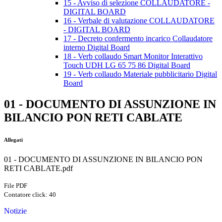
15 - Avviso di selezione COLLAUDATORE -
DIGITAL BOARD
16 - Verbale di valutazione COLLAUDATORE
- DIGITAL BOARD
17 - Decreto confermento incarico Collaudatore
interno Digital Board
18 - Verb collaudo Smart Monitor Interattivo
Touch UDH LG 65 75 86 Digital Board
19 - Verb collaudo Materiale pubblicitario Digital
Board
01 - DOCUMENTO DI ASSUNZIONE IN
BILANCIO PON RETI CABLATE
Allegati
01 - DOCUMENTO DI ASSUNZIONE IN BILANCIO PON
RETI CABLATE.pdf
File PDF
Contatore click: 40
Notizie