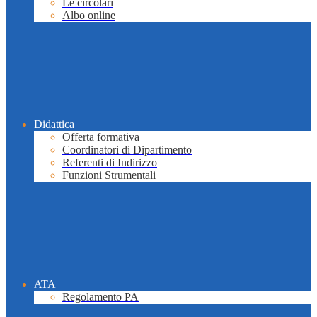
Le circolari
Albo online
Didattica
Offerta formativa
Coordinatori di Dipartimento
Referenti di Indirizzo
Funzioni Strumentali
ATA
Regolamento PA