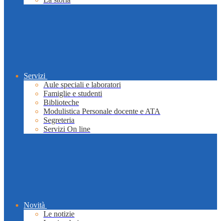
Servizi
Aule speciali e laboratori
Famiglie e studenti
Biblioteche
Modulistica Personale docente e ATA
Segreteria
Servizi On line
Novità
Le notizie