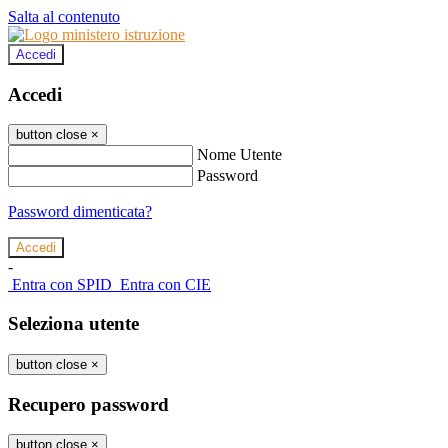
Salta al contenuto
Accedi
Accedi
button close
×
Nome Utente
Password
Password dimenticata?
-
Entra con SPID
Entra con CIE
Seleziona utente
button close
×
Recupero password
button close
×