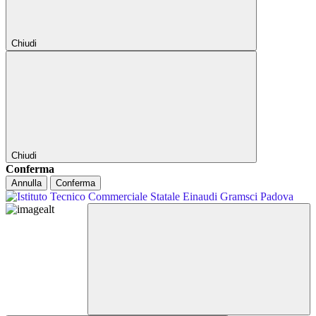
Chiudi
Chiudi
Conferma
Annulla
Conferma