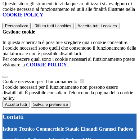
Questo sito o gli strumenti terzi da questo utilizzati si avvalgono di
cookie necessari al funzionamento ed utili alle finalità illustrate nella
COOKIE POLICY
.
Personalizza
Rifiuta tutti
i cookies
Accetta tutti
i cookies
Gestione cookie
In questa schermata è possibile scegliere quali cookie consentire.
I cookie necessari sono quelli che consentono il funzionamento della
piattaforma e non è possibile disabilitarli.
Per conoscere quali sono i cookie necessari al funzionamento potete
visionare la
COOKIE POLICY
.
Cookie necessari per il funzionamento
I cookie necessari per il funzionamento non possono essere
disabilitati. È possibile consultare l'elenco nella pagina della cookie
policy.
Accetta tutti
Salva le preferenze
Contatti
Istituto Tecnico Commerciale Statale Einaudi Gramsci Padova