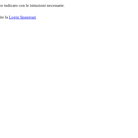
o indicato con le istruzioni necessarie.
ite la
Login Spaggiari