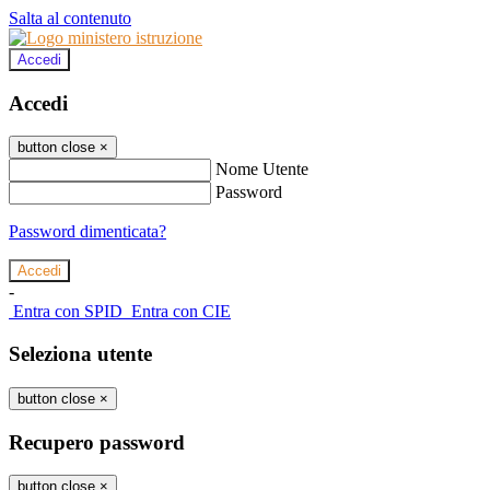
Salta al contenuto
Accedi
Accedi
button close
×
Nome Utente
Password
Password dimenticata?
-
Entra con SPID
Entra con CIE
Seleziona utente
button close
×
Recupero password
button close
×