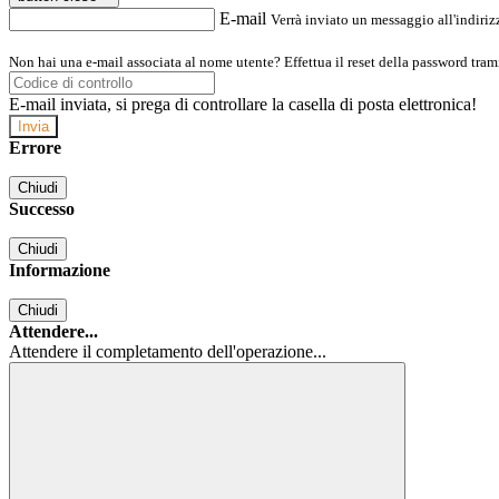
E-mail
Verrà inviato un messaggio all'indirizz
Non hai una e-mail associata al nome utente? Effettua il reset della password tram
E-mail inviata, si prega di controllare la casella di posta elettronica!
Errore
Chiudi
Successo
Chiudi
Informazione
Chiudi
Attendere...
Attendere il completamento dell'operazione...