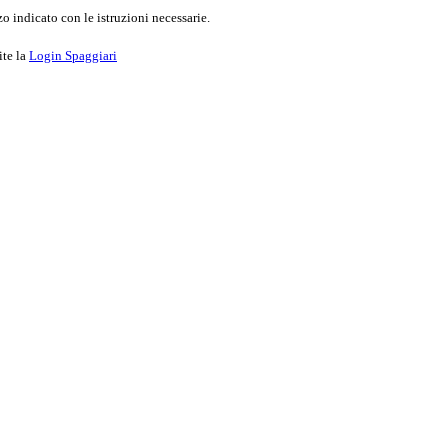
o indicato con le istruzioni necessarie.
ite la
Login Spaggiari