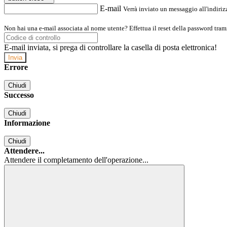
E-mail
Verrà inviato un messaggio all'indirizz
Non hai una e-mail associata al nome utente? Effettua il reset della password tram
E-mail inviata, si prega di controllare la casella di posta elettronica!
Errore
Chiudi
Successo
Chiudi
Informazione
Chiudi
Attendere...
Attendere il completamento dell'operazione...