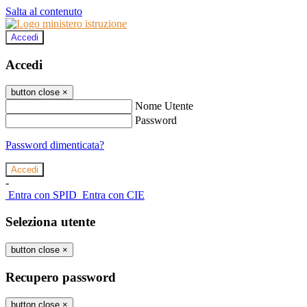
Salta al contenuto
Accedi
Accedi
button close
×
Nome Utente
Password
Password dimenticata?
-
Entra con SPID
Entra con CIE
Seleziona utente
button close
×
Recupero password
button close
×