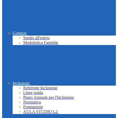
Genitori
Studio all'estero
Modulistica Famiglie
Inclusione
Referente Inclusione
Linee guida
Piano Annuale per l'Inclusione
Normativa
Formazione
AULA STUDIO L2