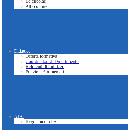
Le circolari
Albo online
Didattica
Offerta formativa
Coordinatori di Dipartimento
Referenti di Indirizzo
Funzioni Strumentali
ATA
Regolamento PA