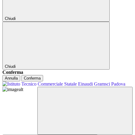
Chiudi
Chiudi
Conferma
Annulla
Conferma