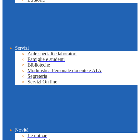
Servizi
Aule speciali e laboratori
Famiglie e studenti
Biblioteche
Modulistica Personale docente e ATA
Segreteria
Servizi On line
Novità
Le notizie