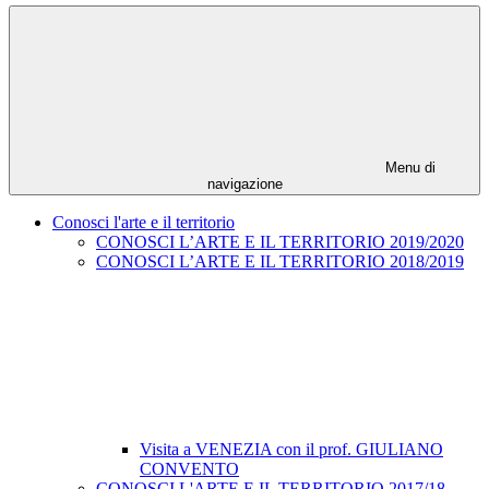
Menu di
navigazione
Conosci l'arte e il territorio
CONOSCI L’ARTE E IL TERRITORIO 2019/2020
CONOSCI L’ARTE E IL TERRITORIO 2018/2019
Visita a VENEZIA con il prof. GIULIANO
CONVENTO
CONOSCI L'ARTE E IL TERRITORIO 2017/18