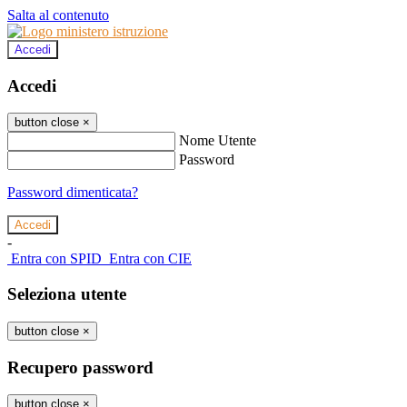
Salta al contenuto
Accedi
Accedi
button close
×
Nome Utente
Password
Password dimenticata?
-
Entra con SPID
Entra con CIE
Seleziona utente
button close
×
Recupero password
button close
×