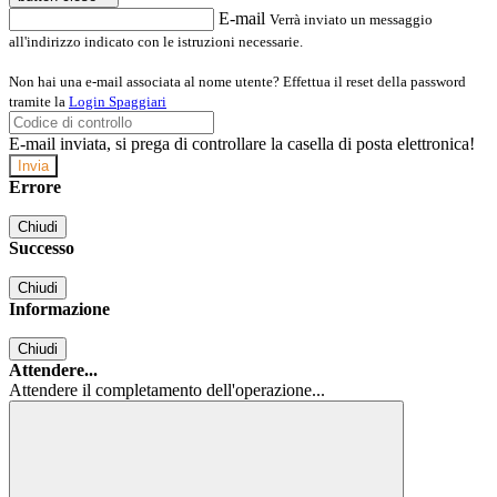
E-mail
Verrà inviato un messaggio
all'indirizzo indicato con le istruzioni necessarie.
Non hai una e-mail associata al nome utente? Effettua il reset della password
tramite la
Login Spaggiari
E-mail inviata, si prega di controllare la casella di posta elettronica!
Errore
Chiudi
Successo
Chiudi
Informazione
Chiudi
Attendere...
Attendere il completamento dell'operazione...