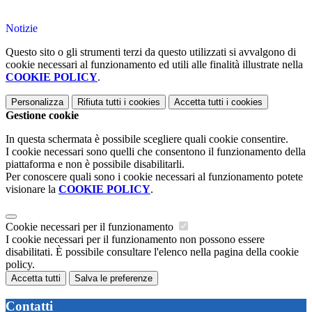
Notizie
Questo sito o gli strumenti terzi da questo utilizzati si avvalgono di
cookie necessari al funzionamento ed utili alle finalità illustrate nella
COOKIE POLICY
.
Personalizza
Rifiuta tutti
i cookies
Accetta tutti
i cookies
Gestione cookie
In questa schermata è possibile scegliere quali cookie consentire.
I cookie necessari sono quelli che consentono il funzionamento della
piattaforma e non è possibile disabilitarli.
Per conoscere quali sono i cookie necessari al funzionamento potete
visionare la
COOKIE POLICY
.
Cookie necessari per il funzionamento
I cookie necessari per il funzionamento non possono essere
disabilitati. È possibile consultare l'elenco nella pagina della cookie
policy.
Accetta tutti
Salva le preferenze
Contatti