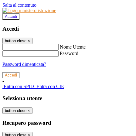
Salta al contenuto
Accedi
Accedi
button close
×
Nome Utente
Password
Password dimenticata?
-
Entra con SPID
Entra con CIE
Seleziona utente
button close
×
Recupero password
button close
×