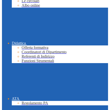
Le circolari
Albo online
Didattica
Offerta formativa
Coordinatori di Dipartimento
Referenti di Indirizzo
Funzioni Strumentali
ATA
Regolamento PA