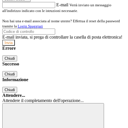
E-mail
Verrà inviato un messaggio
all'indirizzo indicato con le istruzioni necessarie.
Non hai una e-mail associata al nome utente? Effettua il reset della password
tramite la
Login Spaggiari
E-mail inviata, si prega di controllare la casella di posta elettronica!
Errore
Chiudi
Successo
Chiudi
Informazione
Chiudi
Attendere...
Attendere il completamento dell'operazione...