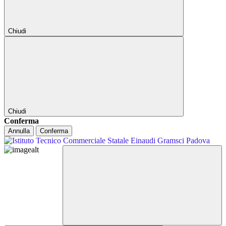
Chiudi
Chiudi
Conferma
Annulla
Conferma