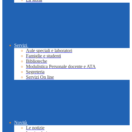
Servizi
Aule speciali e laboratori
Famiglie e studenti
Biblioteche
Modulistica Personale docente e ATA
Segreteria
Servizi On line
Novità
Le notizie