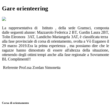
Gare orienteering
La rappresentativa di Istituto , della sede Gramsci, composta
dalle seguenti alunne: Mazzarolo Federica 2 BT, Gardin Laura 2BT,
Tolin Eleonora 3AT, Landicho Mariangela 3AT, è classificata terza
alla fase provinciale di corsa di orientamento, svolta a Vò Euganeo il
29 marzo 2019.Era la prima esperienza , ma possiamo dire che le
ragazze hanno dimostrato di essere all'altezza della situazione,
ottenendo degli ottimi tempi anche alla fase regionale a Sovramonte
BL Complimenti!!
Referente Prof.ssa Zordan Simonetta
Corsa di orientamento