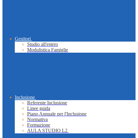
Genitori
Studio all'estero
Modulistica Famiglie
Inclusione
Referente Inclusione
Linee guida
Piano Annuale per l'Inclusione
Normativa
Formazione
AULA STUDIO L2