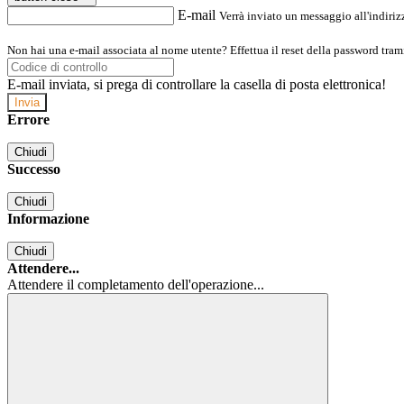
E-mail
Verrà inviato un messaggio all'indirizz
Non hai una e-mail associata al nome utente? Effettua il reset della password tram
E-mail inviata, si prega di controllare la casella di posta elettronica!
Errore
Chiudi
Successo
Chiudi
Informazione
Chiudi
Attendere...
Attendere il completamento dell'operazione...