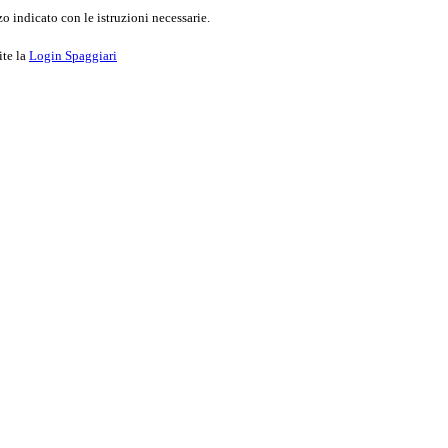
o indicato con le istruzioni necessarie.
ite la
Login Spaggiari