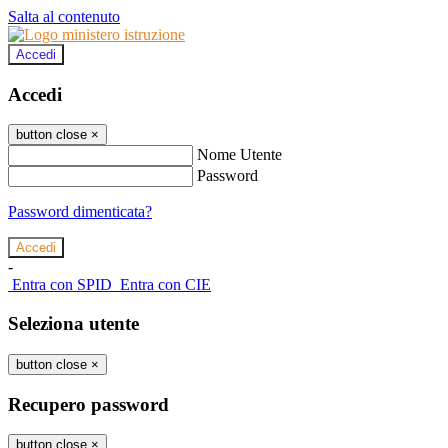
Salta al contenuto
Accedi
Accedi
button close
×
Nome Utente
Password
Password dimenticata?
-
Entra con SPID
Entra con CIE
Seleziona utente
button close
×
Recupero password
button close
×