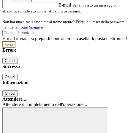
E-mail
Verrà inviato un messaggio
all'indirizzo indicato con le istruzioni necessarie.
Non hai una e-mail associata al nome utente? Effettua il reset della password
tramite la
Login Spaggiari
E-mail inviata, si prega di controllare la casella di posta elettronica!
Errore
Chiudi
Successo
Chiudi
Informazione
Chiudi
Attendere...
Attendere il completamento dell'operazione...