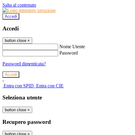
Salta al contenuto
Accedi
Accedi
button close
×
Nome Utente
Password
Password dimenticata?
-
Entra con SPID
Entra con CIE
Seleziona utente
button close
×
Recupero password
button close
×