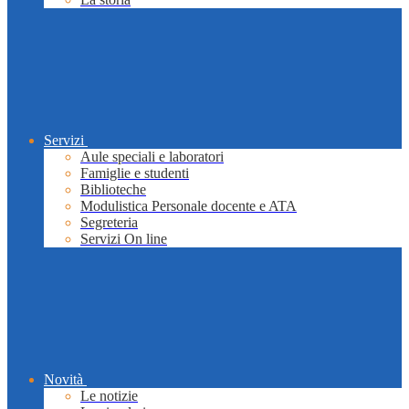
Servizi
Aule speciali e laboratori
Famiglie e studenti
Biblioteche
Modulistica Personale docente e ATA
Segreteria
Servizi On line
Novità
Le notizie