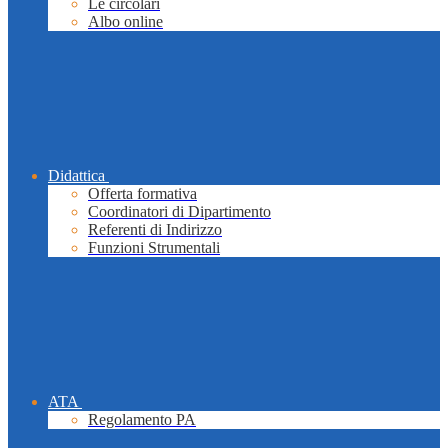
Le circolari
Albo online
Didattica
Offerta formativa
Coordinatori di Dipartimento
Referenti di Indirizzo
Funzioni Strumentali
ATA
Regolamento PA