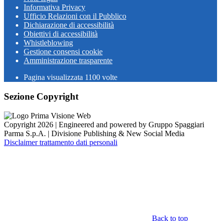
Informativa Privacy
Ufficio Relazioni con il Pubblico
Dichiarazione di accessibilità
Obiettivi di accessibilità
Whistleblowing
Gestione consensi cookie
Amministrazione trasparente
Pagina visualizzata
1100
volte
Sezione Copyright
Copyright 2026 | Engineered and powered by Gruppo Spaggiari
Parma S.p.A. | Divisione Publishing & New Social Media
Disclaimer trattamento dati personali
Back to top