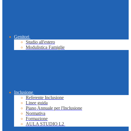
Genitori
Studio all'estero
Modulistica Famiglie
Inclusione
Referente Inclusione
Linee guida
Piano Annuale per l'Inclusione
Normativa
Formazione
AULA STUDIO L2