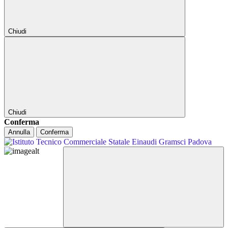
Chiudi
Chiudi
Conferma
Annulla
Conferma